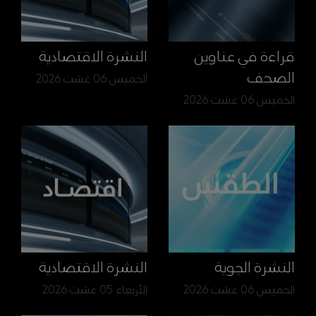
قراءة في عناوين
النشرة الاقتصادية
الصحف
الخميس 06 غشت 2026
الخميس 06 غشت 2026
النشرة الجوية
النشرة الاقتصادية
الخميس 06 غشت 2026
الأربعاء 05 غشت 2026