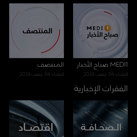
MEDI1 صباح الأخبار
المنتصف
الثلاثاء 04 غشت 2026
الثلاثاء 04 غشت 2026
الفقرات الإخبارية