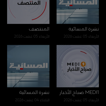
نشرة المسائية
المنتصف
الأربعاء 05 غشت 2026
الأربعاء 05 غشت 2026
MEDI1 صباح الأخبار
نشرة المسائية
الأربعاء 05 غشت 2026
الثلاثاء 04 غشت 2026