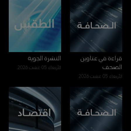
قراءة في عناوين
النشرة الجوية
الصحف
الأربعاء 05 غشت 2026
الأربعاء 05 غشت 2026