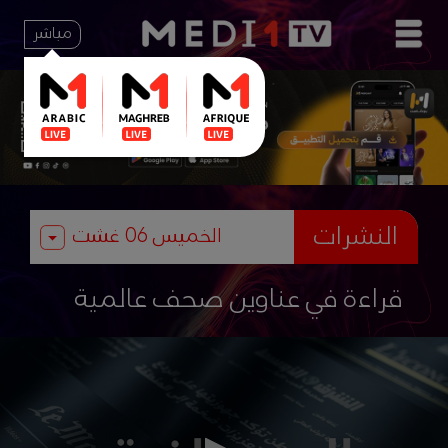
مباشر
النشرات
قراءة في عناوين صحف عالمية