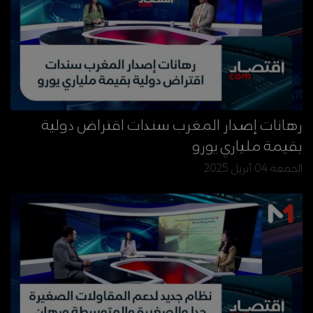
رهانات إصدار المغرب سندات اقتراض دولية
بقيمة ملياري يورو
الجمعة 04 أبريل 2025