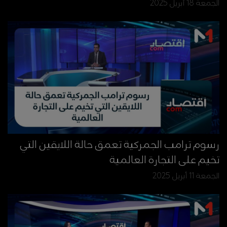
الجمعة 18 أبريل 2025
رسوم ترامب الجمركية تعمق حالة اللايقين التي
تخيم على التجارة العالمية
الجمعة 11 أبريل 2025