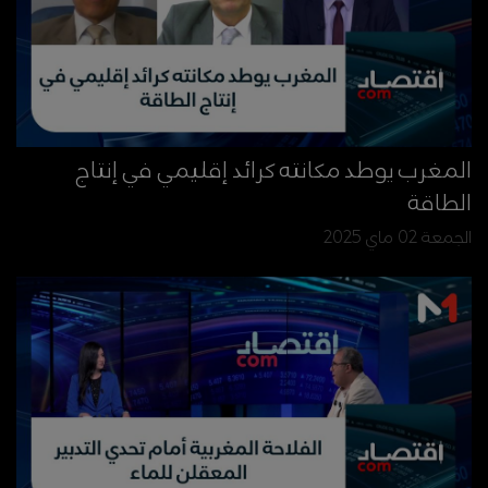
المغرب يوطد مكانته كرائد إقليمي في إنتاج
الطاقة
الجمعة 02 ماي 2025