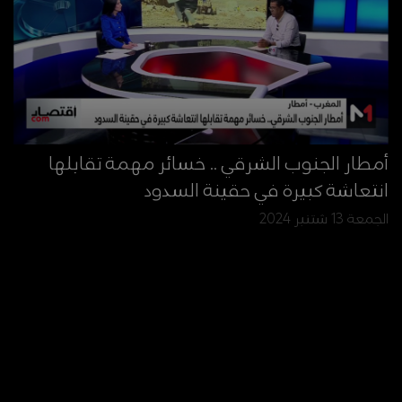
أمطار الجنوب الشرقي .. خسائر مهمة تقابلها
انتعاشة كبيرة في حقينة السدود
الجمعة 13 شتنبر 2024