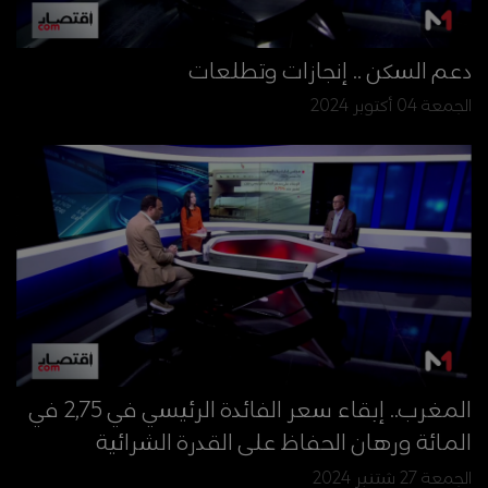
دعم السكن .. إنجازات وتطلعات
الجمعة 04 أكتوبر 2024
المغرب.. إبقاء سعر الفائدة الرئيسي في 2,75 في
المائة ورهان الحفاظ على القدرة الشرائية
الجمعة 27 شتنبر 2024