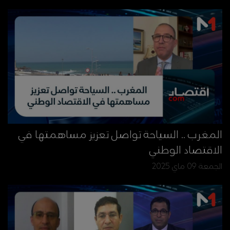
المغرب .. السياحة تواصل تعزيز مساهمتها في
الاقتصاد الوطني
الجمعة 09 ماي 2025