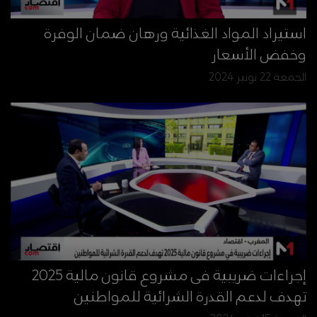
استيراد المواد الغذائية ورهان ضمان الوفرة
وخفض الأسعار
الجمعة 22 نونبر 2024
إجراءات ضريبية فى مشروع قانون مالية 2025
تهدف لدعم القدرة الشرائية للمواطنين