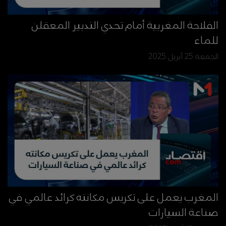
الفلاحة المغربية أمام تحدي التدبير المعقلن
للماء
الجمعة 25 أبريل 2025
المغرب يعمل على تكريس مكانته كرائد عالمي في
صناعة السيارات