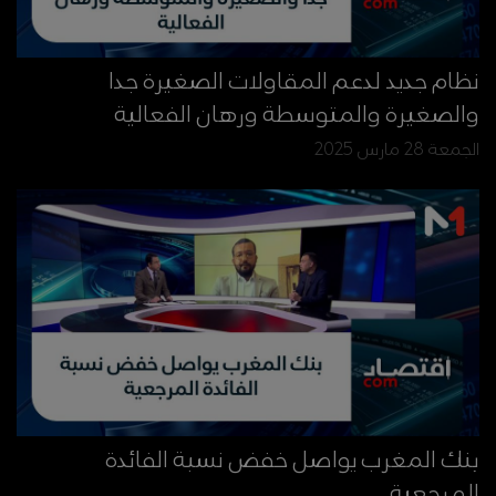
نظام جديد لدعم المقاولات الصغيرة جدا
والصغيرة والمتوسطة ورهان الفعالية
الجمعة 28 مارس 2025
بنك المغرب يواصل خفض نسبة الفائدة
المرجعية