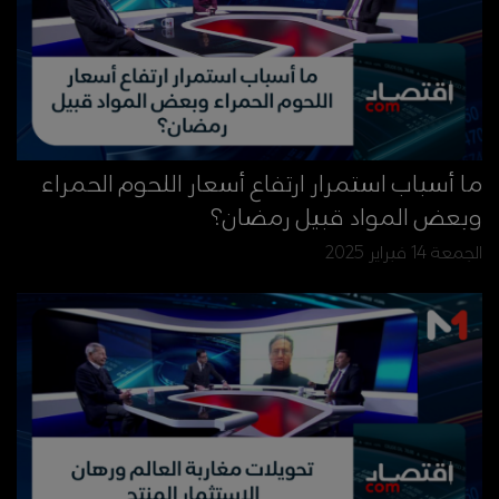
ما أسباب استمرار ارتفاع أسعار اللحوم الحمراء
وبعض المواد قبيل رمضان؟
الجمعة 14 فبراير 2025