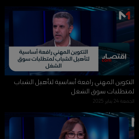
التكوين المهني رافعة أساسية لتأهيل الشباب
لمتطلبات سوق الشغل
الجمعة 24 يناير 2025