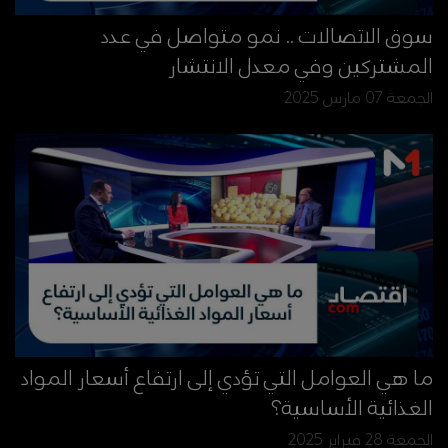
سوق الاتصالات .. نمو متواصل في عدد
المشتركين وفي معدل الانتشار
الجمعة 07 مارس 2025
ما هي العوامل التي تؤدي إلى ارتفاع أسعار المواد
الغذائية الأساسية؟
الجمعة 28 فبراير 2025