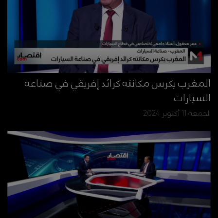
المغرب يكرس مكانته كرائد إفريقي في صناعة
السيارات
الجمعة 11 أكتوبر 2024