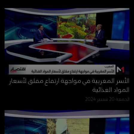
الأسر المغربية في مواجهة ارتفاع مقلق لأسعار
المواد الغذائية
الجمعة 20 شتنبر 2024