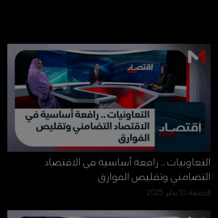
التعاونيات .. رافعة أساسية في الاقتصاد
التضامني وتقليص الفوارق
الجمعة 10 يناير 2025