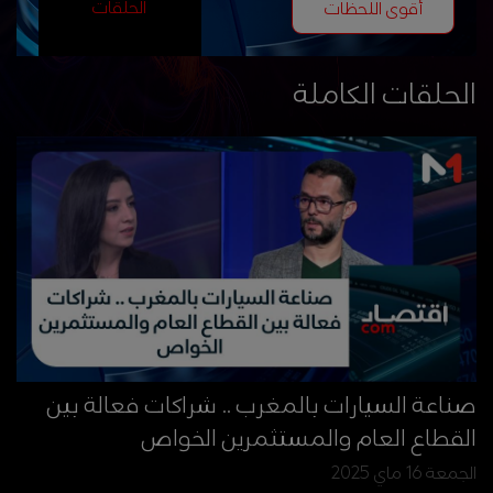
الحلقات
أقوى اللحظات
الحلقات الكاملة
صناعة السيارات بالمغرب .. شراكات فعالة بين
القطاع العام والمستثمرين الخواص
الجمعة 16 ماي 2025