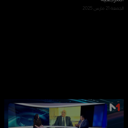
الجمعة 21 مارس 2025