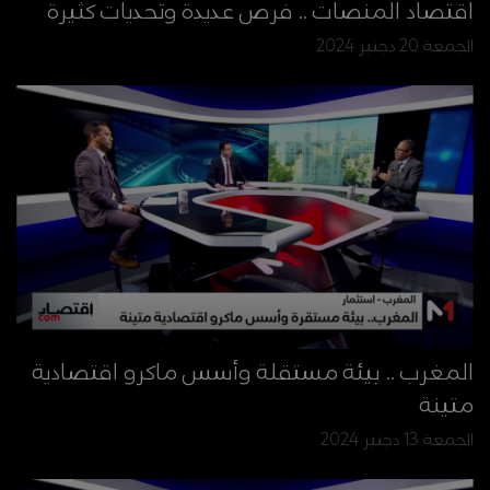
اقتصاد المنصات .. فرص عديدة وتحديات كثيرة
الجمعة 20 دجنبر 2024
المغرب .. بيئة مستقلة وأسس ماكرو اقتصادية
متينة
الجمعة 13 دجنبر 2024