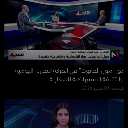
دور "مول الحانوت" في الحركة التجارية اليومية
والثقافة الاستهلاكية للمغاربة
الجمعة 06 دجنبر 2024