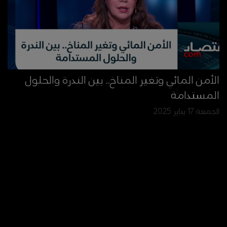
الأمن المائي وتغير المناخ.. بين الندرة والحلول
المستدامة
الجمعة 17 يناير 2025