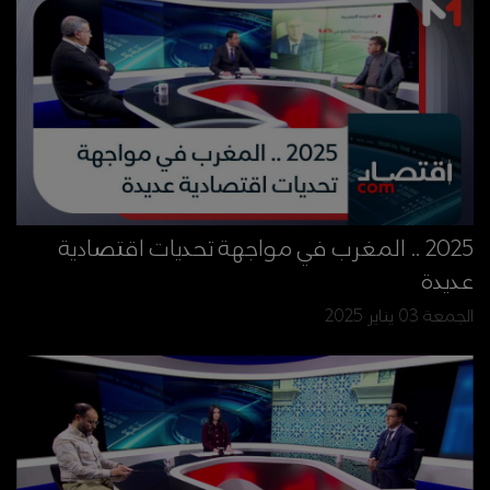
2025 .. المغرب في مواجهة تحديات اقتصادية
عديدة
الجمعة 03 يناير 2025