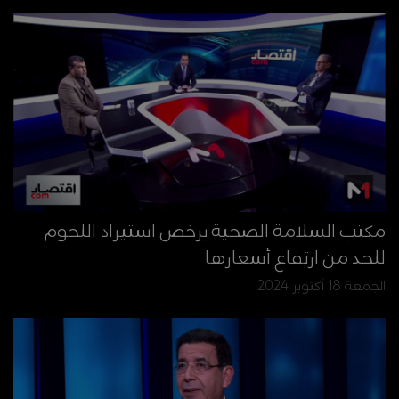
مكتب السلامة الصحية يرخص استيراد اللحوم
للحد من ارتفاع أسعارها
الجمعة 18 أكتوبر 2024