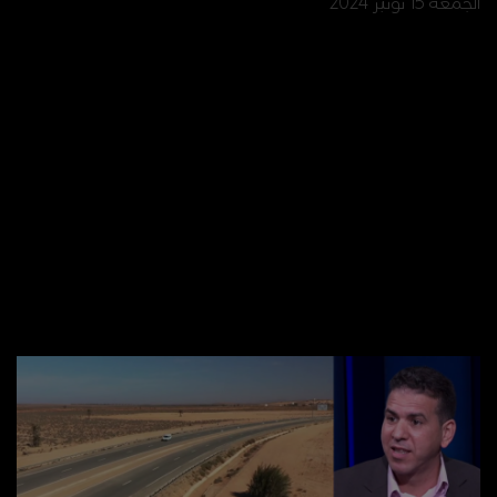
الجمعة 15 نونبر 2024