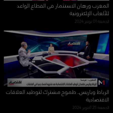
المغرب ورهان الاستثمار في القطاع الواعد
للألعاب الإلكترونية
الجمعة 01 نونبر 2024
الرباط وباريس.. طموح مشترك لتوطيد العلاقات
الاقتصادية
الجمعة 25 أكتوبر 2024