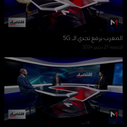
المغرب يرفع تحدي الـ 5G
الجمعة 27 دجنبر 2024