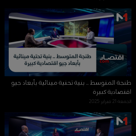
طنجة المتوسط .. بنية تحتية مينائية بأبعاد جيو
اقتصادية كبيرة
الجمعة 21 فبراير 2025