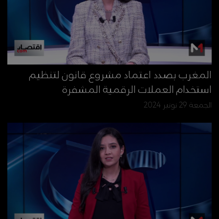
المغرب بصدد اعتماد مشروع قانون لتنظيم
استخدام العملات الرقمية المشفرة
الجمعة 29 نونبر 2024