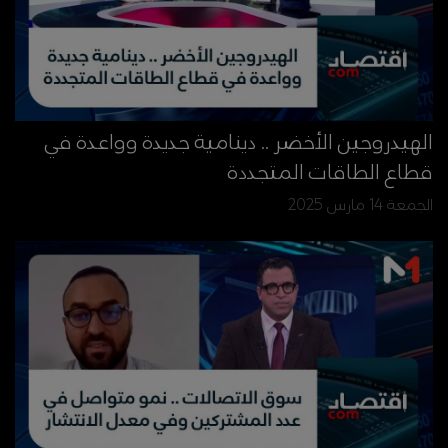
الهيدروجين الأخضر .. دينامية جديدة وواعدة في
قطاع الطاقات المتجددة
الجمعة 14 مارس 2025