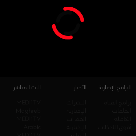
البرامج الإخبارية
الأخبار
البث المباشر
برامج القناة
النشرات
MEDI1TV
الحلقات
الإخبارية
Maghreb
الكاملة
الفقرات
MEDI1TV
أقوى اللحظات
الإخبارية
Arabic
التقارير
MEDI1TV