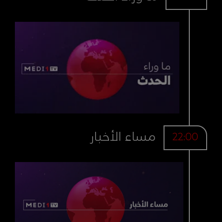
مساء الأخبار
22:00