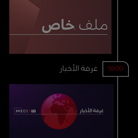
غرفة الأخبار
16:00