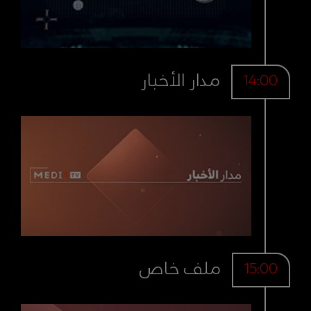
مدار الأخبار
14:00
ملف خاص
15:00