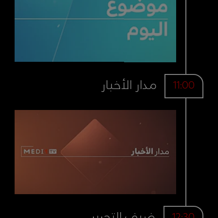
مدار الأخبار
11:00
ضيف التحرير
12:30