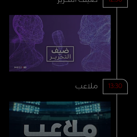
ملاعب
13:30