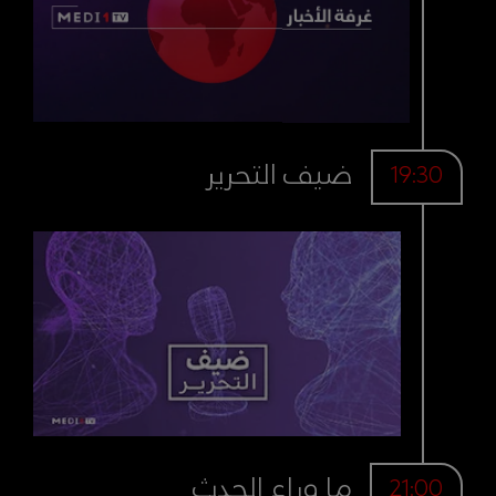
ضيف التحرير
19:30
ما وراء الحدث
21:00