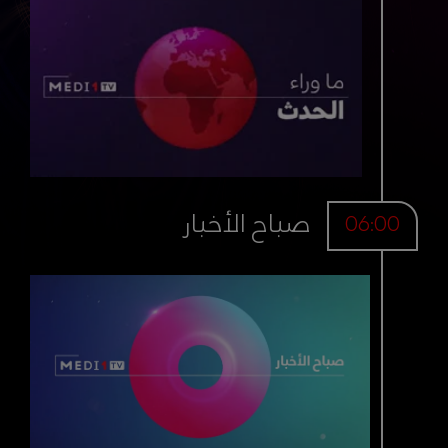
صباح الأخبار
06:00