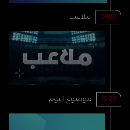
ملاعب
09:30
موضوع اليوم
10:00