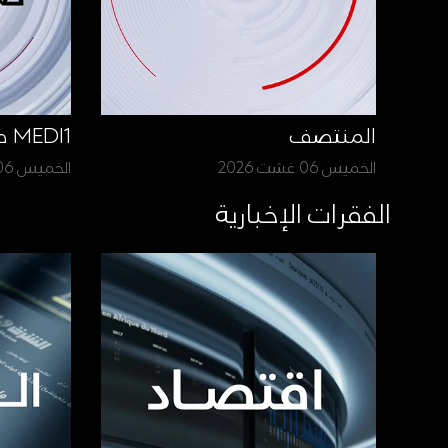
المنتصف
MEDI1 صباح الأخبار
الخميس 06 غشت 2026
الخميس 06 غشت 2026
الفقرات الإخبارية