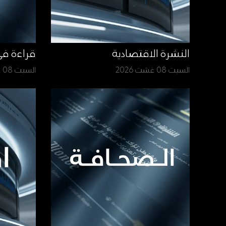
النشرة الاقتصادية
قراءة ف
السبت 08 غشت 2026
السبت 08 غشت 2026