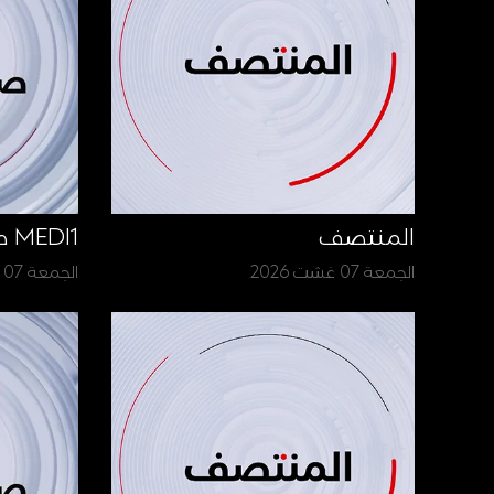
المنتصف
MEDI1 صباح الأخبار
الجمعة 07 غشت 2026
الجمعة 07 غشت 2026