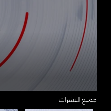
جميع النشرات