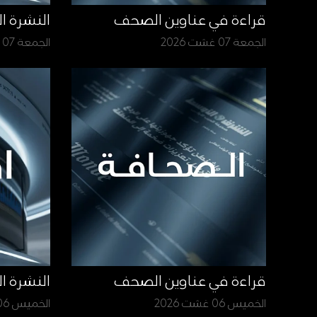
قراءة في عناوين الصحف
النشرة ا
الجمعة 07 غشت 2026
الجمعة 07 غشت 2026
قراءة في عناوين الصحف
النشرة ا
الخميس 06 غشت 2026
الخميس 06 غشت 2026