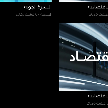
لاقتصادية
النشرة الجوية
الجمعة 07 غشت 2026
لاقتصادية