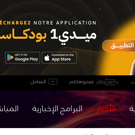
فيديوهاتكم
الشامل
ة
الأخبار
البرامج الإخبارية
المباش