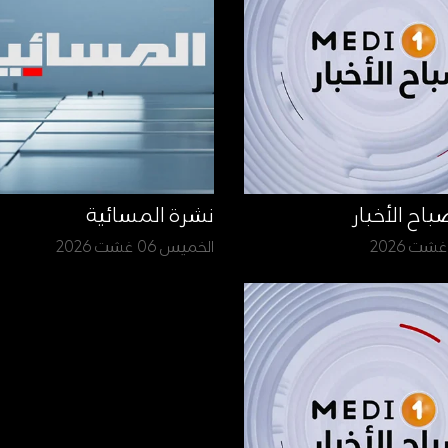
نشرة المسائية
الخميس 06 غشت 2026