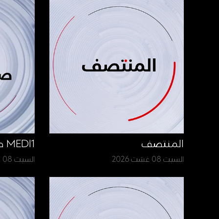
المنتصف
MEDI1 صباح الأخبار
السبت 08 غشت 2026
السبت 08 غشت 2026