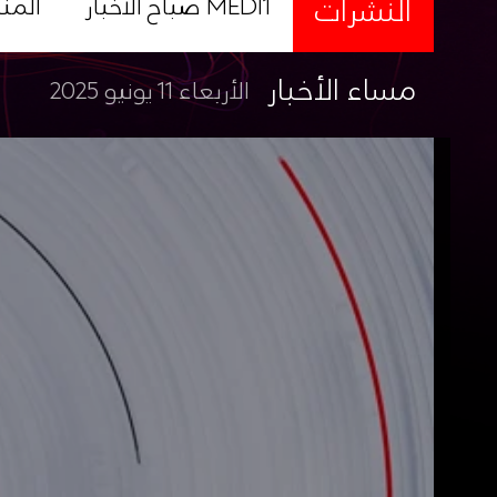
النشرات
صباح الأخبار MEDI1
المن
مساء الأخبار
الأربعاء 11 يونيو 2025