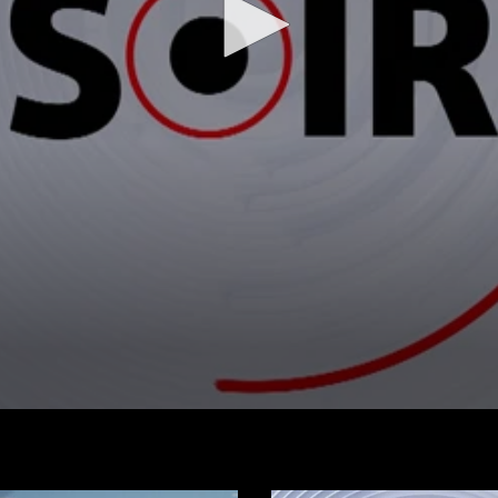
شاهد الفيديو