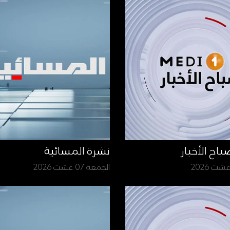
نشرة المسائية
الجمعة 07 غشت 2026