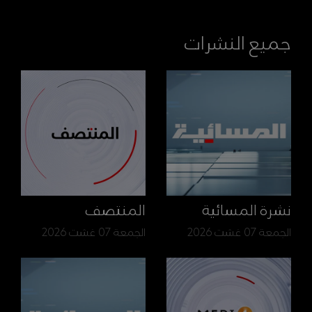
جميع النشرات
نشرة المسائية
المنتصف
الجمعة 07 غشت 2026
الجمعة 07 غشت 2026