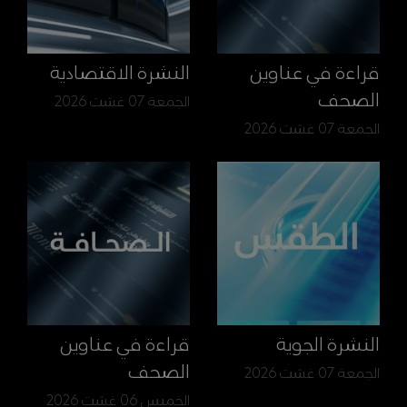
قراءة في عناوين
النشرة الاقتصادية
الصحف
الجمعة 07 غشت 2026
الجمعة 07 غشت 2026
النشرة الجوية
قراءة في عناوين
الصحف
الجمعة 07 غشت 2026
الخميس 06 غشت 2026