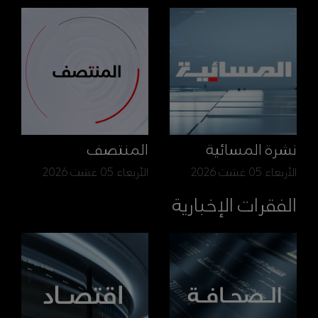
نشرة المسائية
المنتصف
الأربعاء 05 غشت 2026
الأربعاء 05 غشت 2026
الفقرات الإخبارية