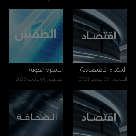
النشرة الاقتصادية
النشرة الجوية
الخميس 06 غشت 2026
الخميس 06 غشت 2026