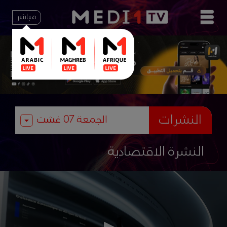
مباشر
النشرات
النشرة الاقتصادية