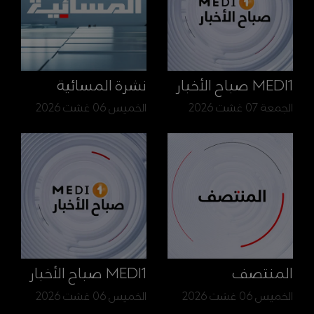
MEDI1 صباح الأخبار
نشرة المسائية
الجمعة 07 غشت 2026
الخميس 06 غشت 2026
المنتصف
MEDI1 صباح الأخبار
الخميس 06 غشت 2026
الخميس 06 غشت 2026