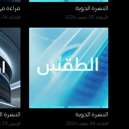
النشرة الجوية
قراءة ف
الأربعاء 05 غشت 2026
الثلاثاء 04 غشت 2026
النشرة الجوية
النشرة ا
الثلاثاء 04 غشت 2026
الإثنين 03 غشت 2026