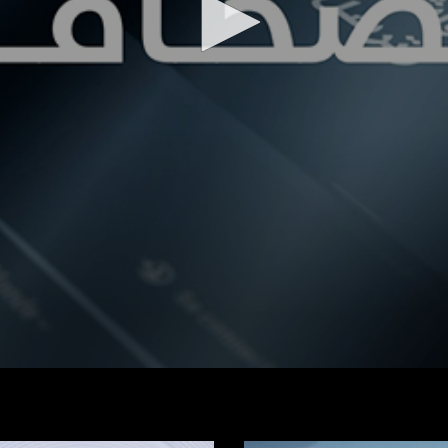
شاهد الفيديو