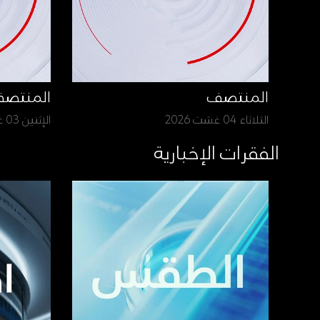
المنتصف
المنتص
الثلاثاء 04 غشت 2026
الإثنين 03 غشت 2026
الفقرات الإخبارية