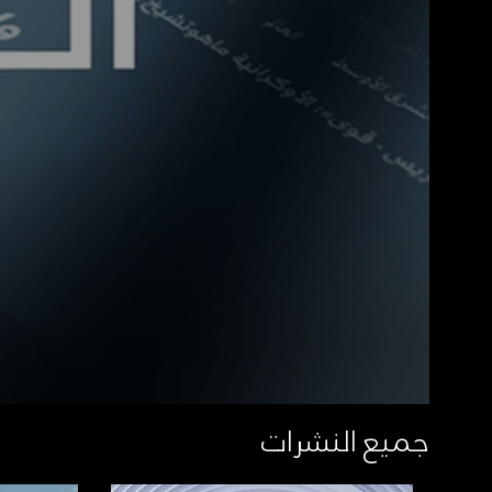
جميع النشرات