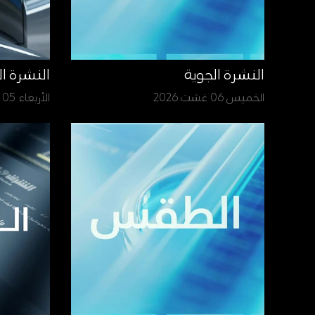
النشرة الجوية
النشرة ا
الخميس 06 غشت 2026
الأربعاء 05 غشت 2026