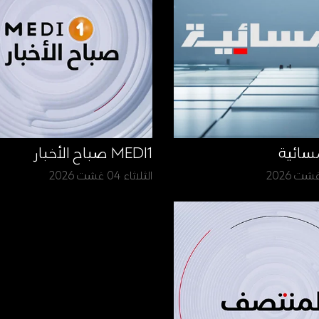
سائية
MEDI1 صباح الأخبار
الثلاثاء 04 غشت 2026