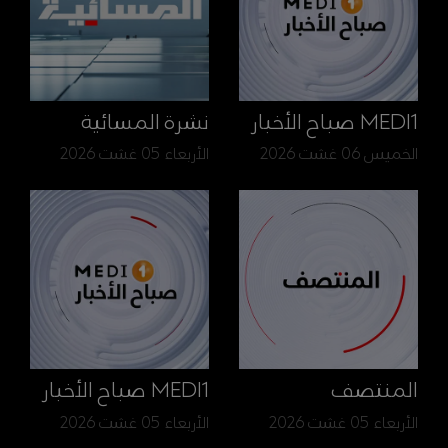
MEDI1 صباح الأخبار
نشرة المسائية
الخميس 06 غشت 2026
الأربعاء 05 غشت 2026
المنتصف
MEDI1 صباح الأخبار
الأربعاء 05 غشت 2026
الأربعاء 05 غشت 2026