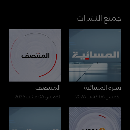
جميع النشرات
نشرة المسائية
المنتصف
الخميس 06 غشت 2026
الخميس 06 غشت 2026