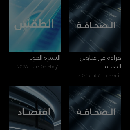
قراءة في عناوين
النشرة الجوية
الصحف
الأربعاء 05 غشت 2026
الأربعاء 05 غشت 2026