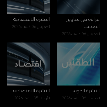
قراءة في عناوين
النشرة الاقتصادية
الصحف
الخميس 06 غشت 2026
الخميس 06 غشت 2026
النشرة الجوية
النشرة الاقتصادية
الخميس 06 غشت 2026
الأربعاء 05 غشت 2026