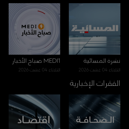
نشرة المسائية
MEDI1 صباح الأخبار
الثلاثاء 04 غشت 2026
الثلاثاء 04 غشت 2026
الفقرات الإخبارية