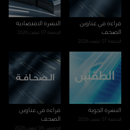
قراءة في عناوين
النشرة الاقتصادية
الصحف
الجمعة 07 غشت 2026
الجمعة 07 غشت 2026
النشرة الجوية
قراءة في عناوين
الصحف
الجمعة 07 غشت 2026
الخميس 06 غشت 2026