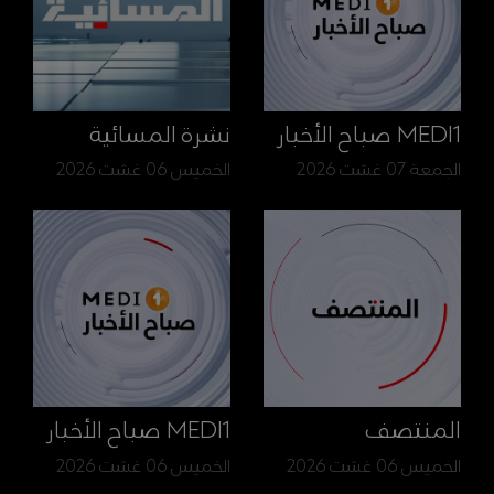
MEDI1 صباح الأخبار
نشرة المسائية
الجمعة 07 غشت 2026
الخميس 06 غشت 2026
المنتصف
MEDI1 صباح الأخبار
الخميس 06 غشت 2026
الخميس 06 غشت 2026