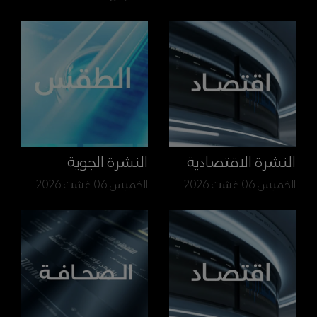
النشرة الاقتصادية
النشرة الجوية
الخميس 06 غشت 2026
الخميس 06 غشت 2026