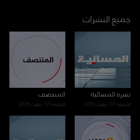
جميع النشرات
نشرة المسائية
المنتصف
الجمعة 07 غشت 2026
الجمعة 07 غشت 2026