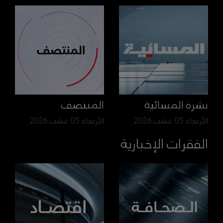
نشرة المسائية
المنتصف
الأربعاء 05 غشت 2026
الأربعاء 05 غشت 2026
الفقرات الإخبارية