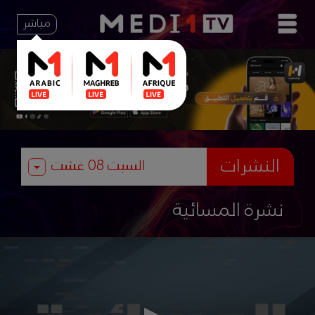
مباشر
النشرات
نشرة المسائية