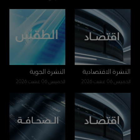
النشرة الاقتصادية
النشرة الجوية
الخميس 06 غشت 2026
الخميس 06 غشت 2026