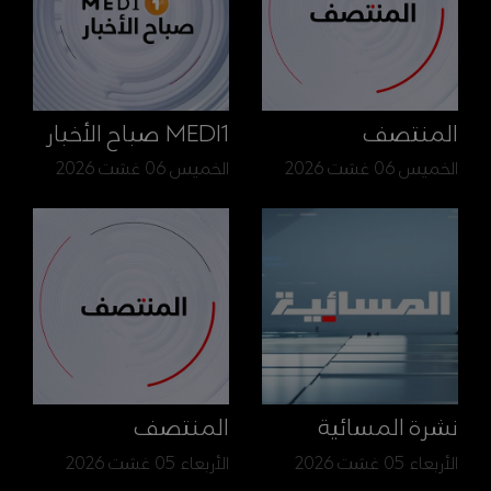
المنتصف
MEDI1 صباح الأخبار
الخميس 06 غشت 2026
الخميس 06 غشت 2026
نشرة المسائية
المنتصف
الأربعاء 05 غشت 2026
الأربعاء 05 غشت 2026