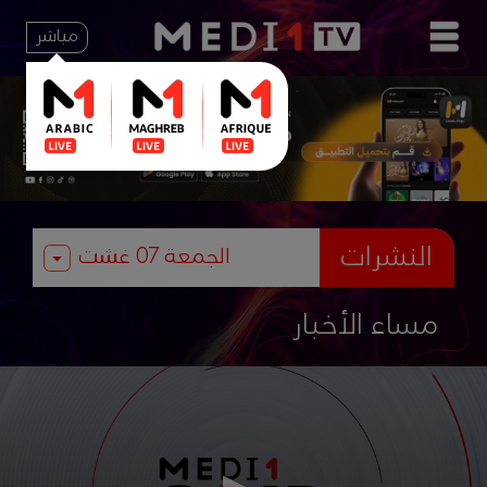
مباشر
النشرات
مساء الأخبار