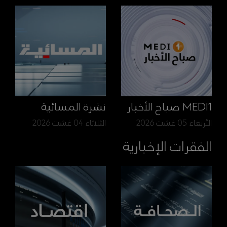
MEDI1 صباح الأخبار
نشرة المسائية
الأربعاء 05 غشت 2026
الثلاثاء 04 غشت 2026
الفقرات الإخبارية