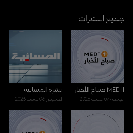
جميع النشرات
MEDI1 صباح الأخبار
نشرة المسائية
الجمعة 07 غشت 2026
الخميس 06 غشت 2026