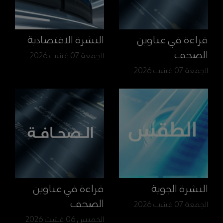
قراءة في عناوين
النشرة الاقتصادية
الصحف
الجمعة 07 غشت 2026
الجمعة 07 غشت 2026
النشرة الجوية
قراءة في عناوين
الصحف
الجمعة 07 غشت 2026
الخميس 06 غشت 2026