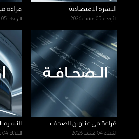
النشرة الاقتصادية
قراءة ف
الأربعاء 05 غشت 2026
الأربعاء 05 غشت 2026
قراءة في عناوين الصحف
النشرة ا
الثلاثاء 04 غشت 2026
الثلاثاء 04 غشت 2026