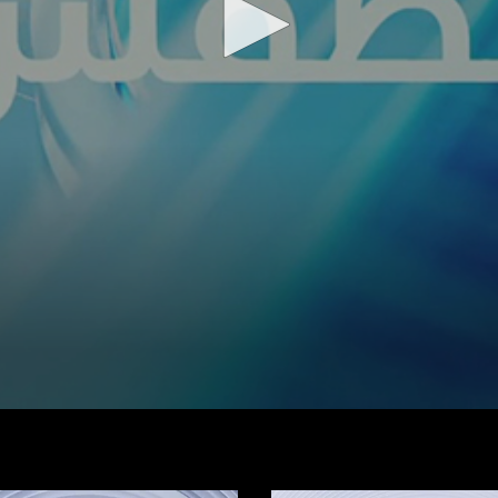
شاهد الفيديو