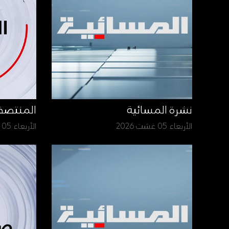
نشرة المسائية
المنتص
الأربعاء 05 غشت 2026
الأربعاء 05 غشت 2026