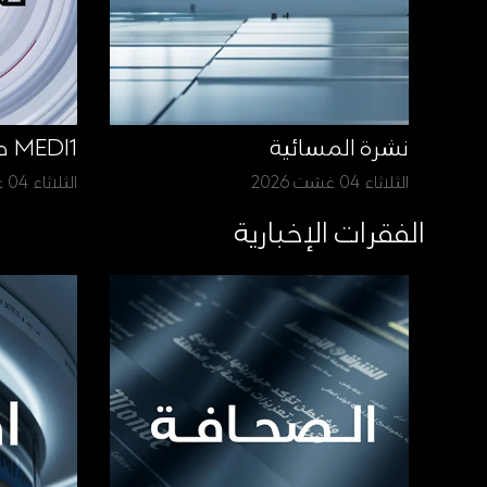
نشرة المسائية
MEDI1 صباح الأخبار
الثلاثاء 04 غشت 2026
الثلاثاء 04 غشت 2026
الفقرات الإخبارية