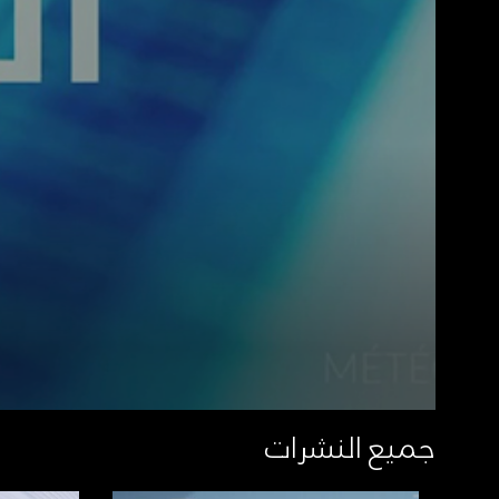
جميع النشرات