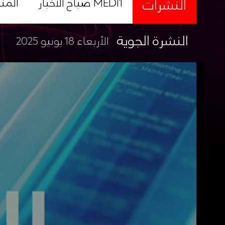
النشرات
صباح الأخبار MEDI1
المن
النشرة الجوية
الأربعاء 18 يونيو 2025