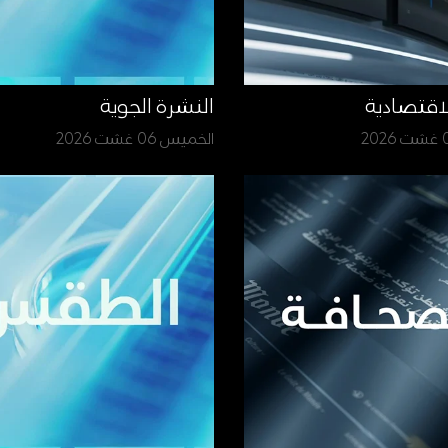
لاقتصادية
النشرة الجوية
الخميس 06 غشت 2026