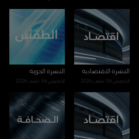
النشرة الاقتصادية
النشرة الجوية
الخميس 06 غشت 2026
الخميس 06 غشت 2026