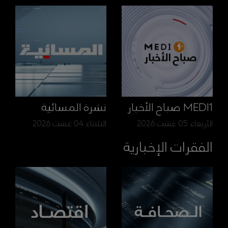
MEDI1 صباح الأخبار
نشرة المسائية
الأربعاء 05 غشت 2026
الثلاثاء 04 غشت 2026
الفقرات الإخبارية