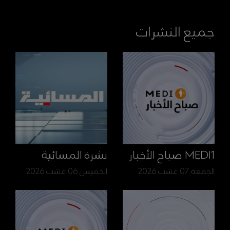
جميع النشرات
MEDI1 صباح الأخبار
نشرة المسائية
الجمعة 07 غشت 2026
الخميس 06 غشت 2026