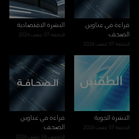
قراءة في عناوين
النشرة الاقتصادية
الصحف
الجمعة 07 غشت 2026
الجمعة 07 غشت 2026
النشرة الجوية
قراءة في عناوين
الصحف
الجمعة 07 غشت 2026
الخميس 06 غشت 2026