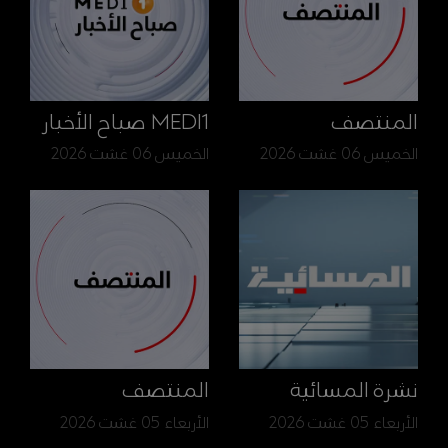
المنتصف
MEDI1 صباح الأخبار
الخميس 06 غشت 2026
الخميس 06 غشت 2026
نشرة المسائية
المنتصف
الأربعاء 05 غشت 2026
الأربعاء 05 غشت 2026