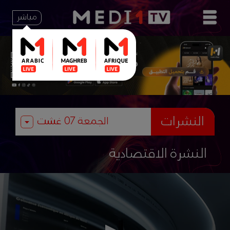
مباشر
النشرات
النشرة الاقتصادية