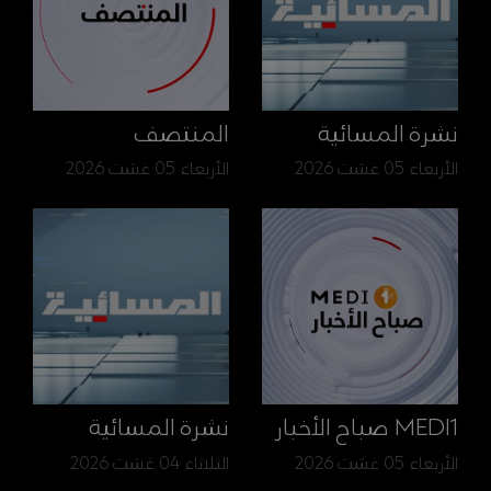
نشرة المسائية
المنتصف
الأربعاء 05 غشت 2026
الأربعاء 05 غشت 2026
MEDI1 صباح الأخبار
نشرة المسائية
الأربعاء 05 غشت 2026
الثلاثاء 04 غشت 2026