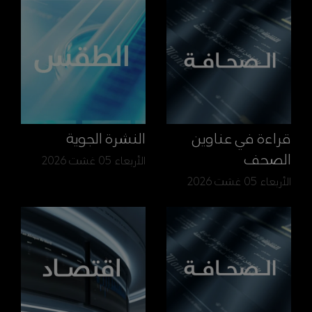
قراءة في عناوين
النشرة الجوية
الصحف
الأربعاء 05 غشت 2026
الأربعاء 05 غشت 2026