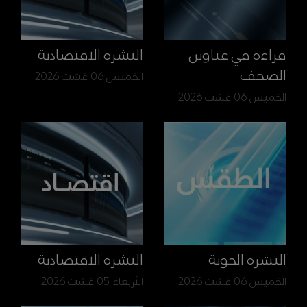
قراءة في عناوين
النشرة الاقتصادية
الصحف
الخميس 06 غشت 2026
الخميس 06 غشت 2026
النشرة الجوية
النشرة الاقتصادية
الخميس 06 غشت 2026
الأربعاء 05 غشت 2026