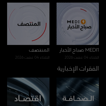
MEDI1 صباح الأخبار
المنتصف
الثلاثاء 04 غشت 2026
الثلاثاء 04 غشت 2026
الفقرات الإخبارية