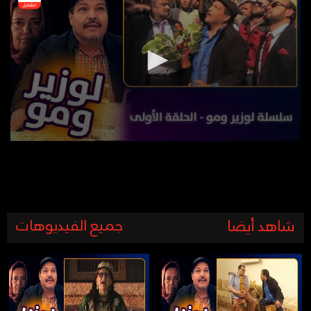
شاهد أيضا
جميع الفيديوهات