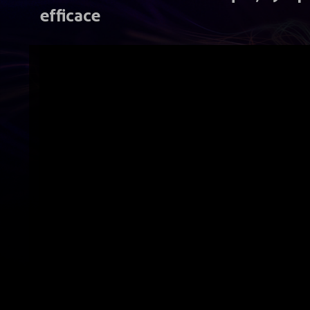
efficace