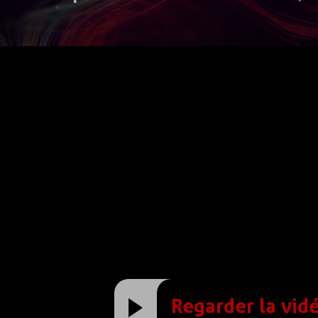
Regarder la vid