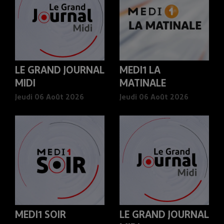
LE GRAND JOURNAL
MEDI1 LA
MIDI
MATINALE
Jeudi 06 Août 2026
Jeudi 06 Août 2026
MEDI1 SOIR
LE GRAND JOURNAL