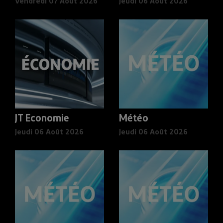
Vendredi 07 Août 2026
Jeudi 06 Août 2026
JT Economie
Météo
Jeudi 06 Août 2026
Jeudi 06 Août 2026