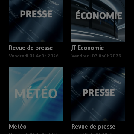
Revue de presse
JT Economie
Vendredi 07 Août 2026
Vendredi 07 Août 2026
Météo
Revue de presse