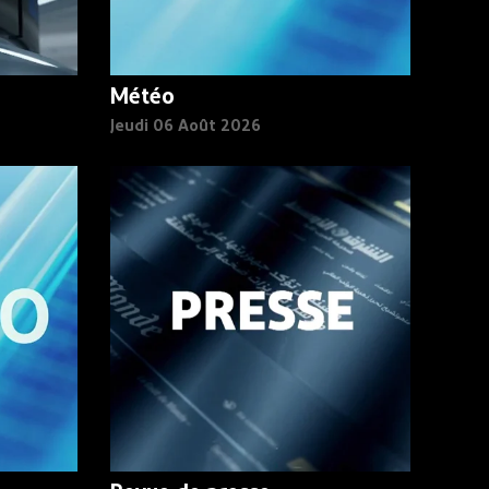
Météo
Jeudi 06 Août 2026