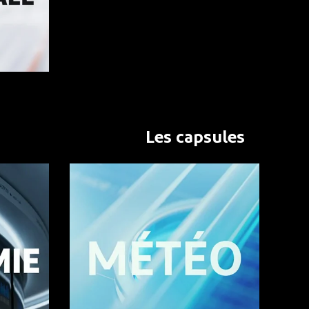
Les capsules