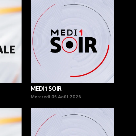
MEDI1 SOIR
Mercredi 05 Août 2026