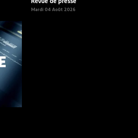
Revue de presse
Mardi 04 Août 2026