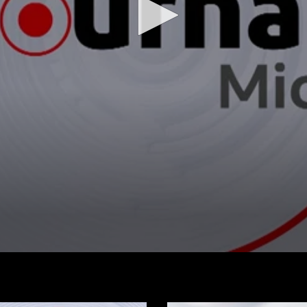
Regarder la vidéo