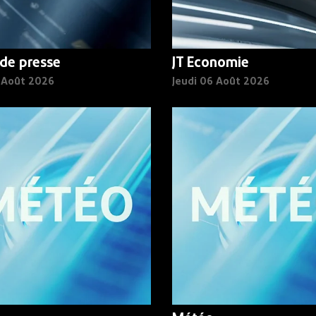
de presse
JT Economie
6 Août 2026
Jeudi 06 Août 2026