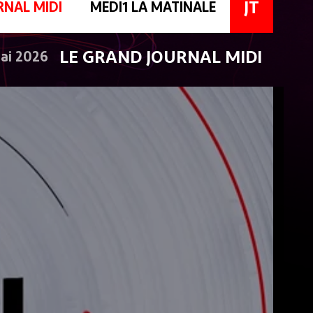
JT
RNAL MIDI
MEDI1 LA MATINALE
LE GRAND JOURNAL MIDI
ai 2026