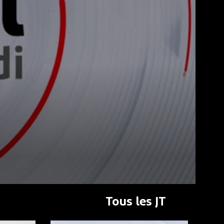
Tous les JT