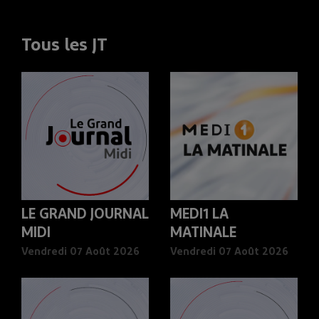
Tous les JT
LE GRAND JOURNAL
MEDI1 LA
MIDI
MATINALE
Vendredi 07 Août 2026
Vendredi 07 Août 2026