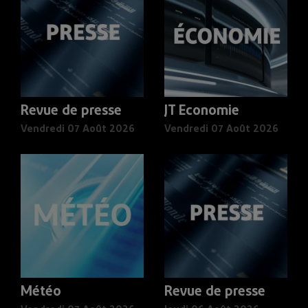
Revue de presse
JT Economie
Vendredi 07 Août 2026
Vendredi 07 Août 2026
Météo
Revue de presse