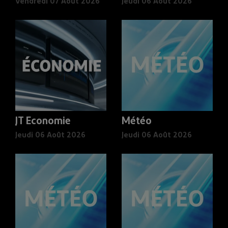
Vendredi 07 Août 2026
Jeudi 06 Août 2026
JT Economie
Météo
Jeudi 06 Août 2026
Jeudi 06 Août 2026