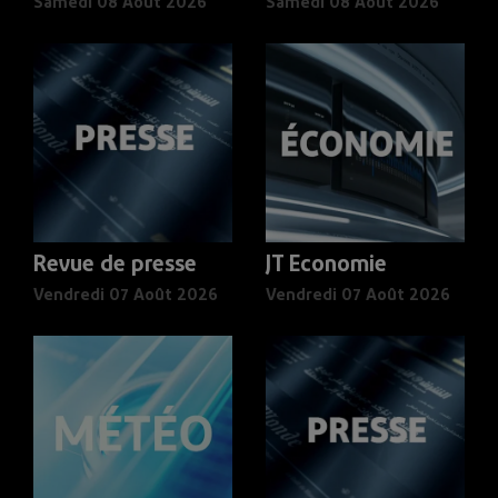
Samedi 08 Août 2026
Samedi 08 Août 2026
Revue de presse
JT Economie
Vendredi 07 Août 2026
Vendredi 07 Août 2026