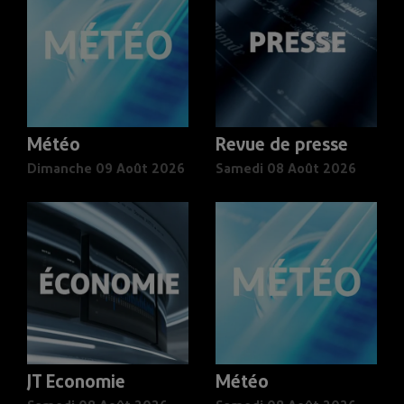
Météo
Revue de presse
Dimanche 09 Août 2026
Samedi 08 Août 2026
JT Economie
Météo