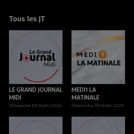
Tous les JT
LE GRAND JOURNAL
MEDI1 LA
MIDI
MATINALE
Dimanche 09 Août 2026
Dimanche 09 Août 2026