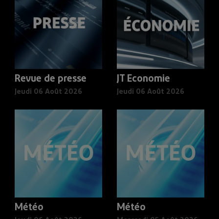
Revue de presse
JT Economie
Jeudi 06 Août 2026
Jeudi 06 Août 2026
Météo
Météo