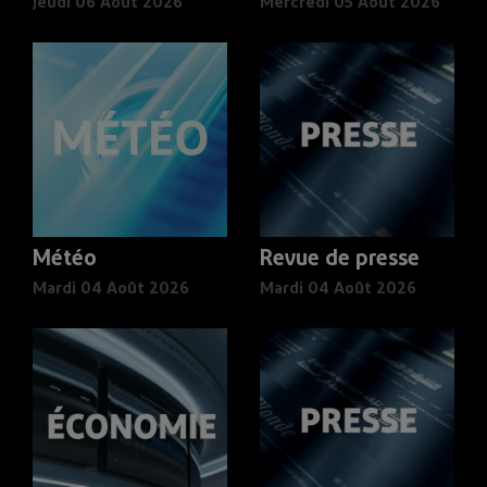
Jeudi 06 Août 2026
Mercredi 05 Août 2026
Météo
Revue de presse
Mardi 04 Août 2026
Mardi 04 Août 2026