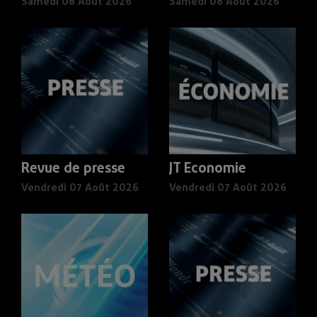
Samedi 08 Août 2026
Samedi 08 Août 2026
Revue de presse
JT Economie
Vendredi 07 Août 2026
Vendredi 07 Août 2026