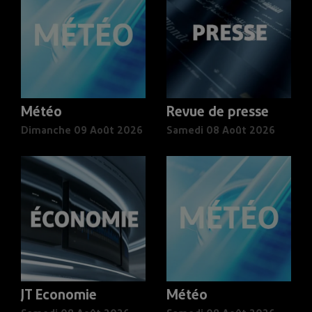
Météo
Revue de presse
Dimanche 09 Août 2026
Samedi 08 Août 2026
JT Economie
Météo