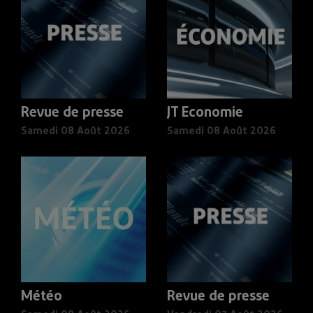
Revue de presse
JT Economie
Samedi 08 Août 2026
Samedi 08 Août 2026
Météo
Revue de presse