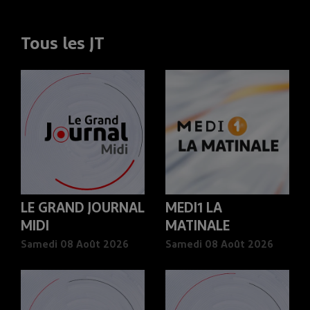
Tous les JT
LE GRAND JOURNAL
MEDI1 LA
MIDI
MATINALE
Samedi 08 Août 2026
Samedi 08 Août 2026