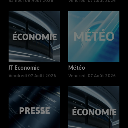
Samedi 08 Août 2026
Vendredi 07 Août 2026
JT Economie
Météo
Vendredi 07 Août 2026
Vendredi 07 Août 2026