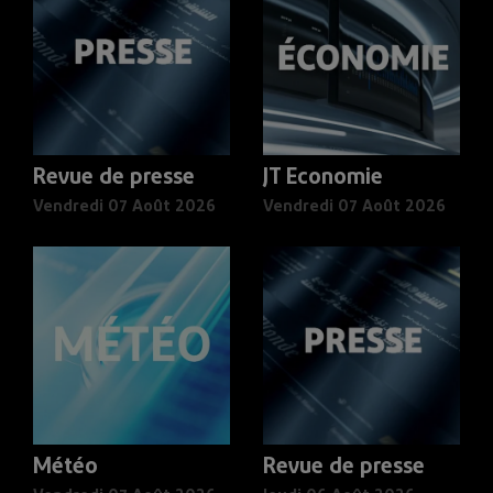
Revue de presse
JT Economie
Vendredi 07 Août 2026
Vendredi 07 Août 2026
Météo
Revue de presse