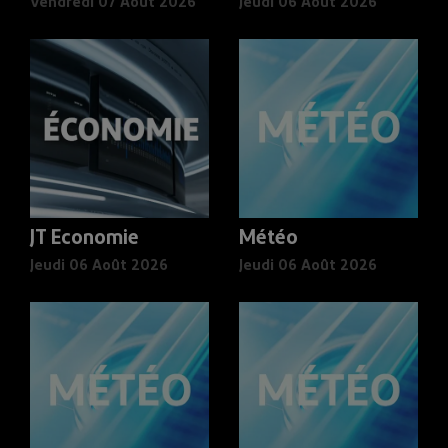
Vendredi 07 Août 2026
Jeudi 06 Août 2026
JT Economie
Météo
Jeudi 06 Août 2026
Jeudi 06 Août 2026