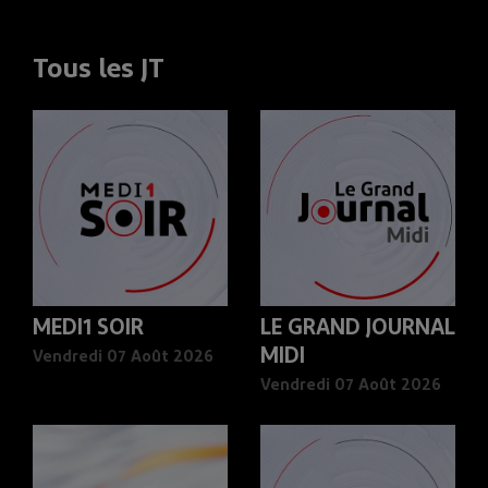
Tous les JT
MEDI1 SOIR
LE GRAND JOURNAL
MIDI
Vendredi 07 Août 2026
Vendredi 07 Août 2026