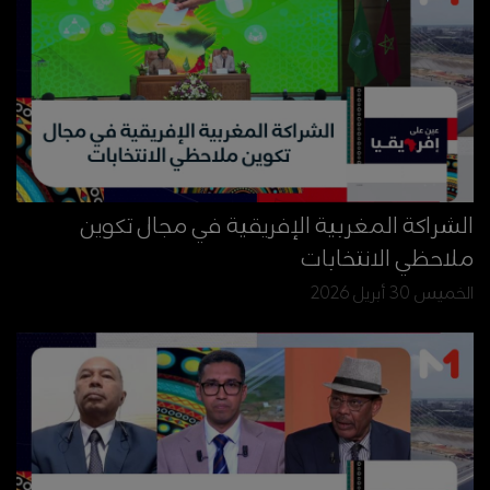
الشراكة المغربية الإفريقية في مجال تكوين
ملاحظي الانتخابات
الخميس 30 أبريل 2026