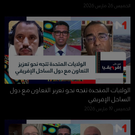
الخميس 26 مارس 2026
الولايات المتحدة تتجه نحو تعزيز التعاون مع دول
الساحل الإفريقي
الخميس 19 مارس 2026