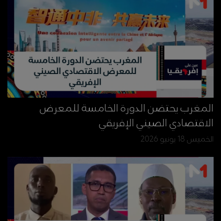
المغرب يحتضن الدورة الخامسة للمعرض
الاقتصادي الصيني الإفريقي
الخميس 18 يونيو 2026