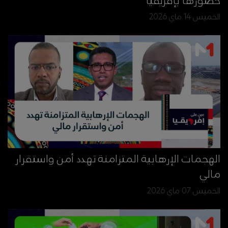
حضورها بإفريقيا
الخميس 14 ماي 2026
الهجمات الإرهابية المتزامنة تهدد أمن واستقرار
مالي
الخميس 07 ماي 2026