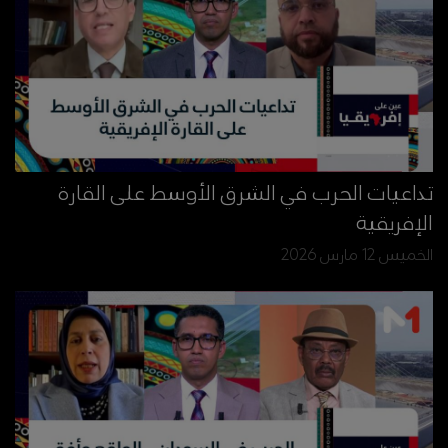
تداعيات الحرب في الشرق الأوسط على القارة
الإفريقية
الخميس 12 مارس 2026