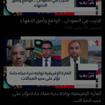
الحرب في السودان .. الواقع وأفق الانتهاء
الخميس 05 مارس 2026
القارة الإفريقية تواجه ندرة مياه حادة تؤثر على
عديد المجالات