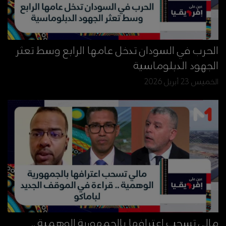
الحرب في السودان تدخل عامها الرابع وسط تعثر
الجهود الدبلوماسية
الخميس 23 أبريل 2026
مالي تسحب اعترافها بالجمهورية الوهمية ..