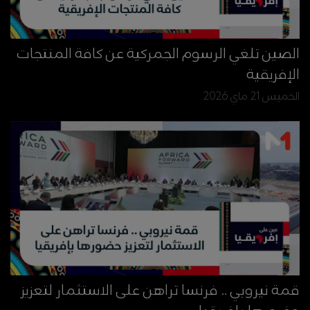
الصين تلغي الرسوم الجمركية عن كافة المنتجات
الإفريقية
الخميس 21 ماي 2026
قمة نيروبي .. فرنسا تراهن على الاستثمار لتعزيز