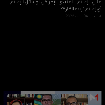
مالي - إعلام.. المنتدى الإفريقي لوسائل الإعلام..
أي إعلام تريده القارة؟
الخميس 04 يونيو 2026