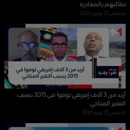
تطالبهم بالمغادرة
الخميس 02 يوليوز 2026
أزيد من 3 آلاف إفريقي توفوا في 2015 بسبب
التغير المناخي
الخميس 25 يونيو 2026