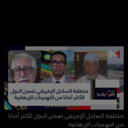
منطقة الساحل الإفريقي ضمن الدول الأكثر أمانا
من التهديدات الإرهابية