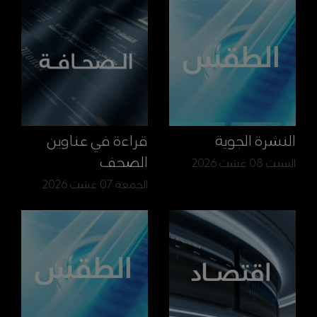
النشرة الجوية
قراءة في عناوين
الصحف
السبت 08 غشت 2026
الجمعة 07 غشت 2026