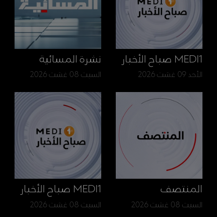
MEDI1 صباح الأخبار
نشرة المسائية
الأحد 09 غشت 2026
السبت 08 غشت 2026
المنتصف
MEDI1 صباح الأخبار
السبت 08 غشت 2026
السبت 08 غشت 2026