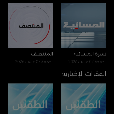
نشرة المسائية
المنتصف
الجمعة 07 غشت 2026
الجمعة 07 غشت 2026
الفقرات الإخبارية