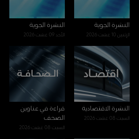
النشرة الجوية
النشرة الجوية
الإثنين 10 غشت 2026
الأحد 09 غشت 2026
النشرة الاقتصادية
قراءة في عناوين
الصحف
السبت 08 غشت 2026
السبت 08 غشت 2026