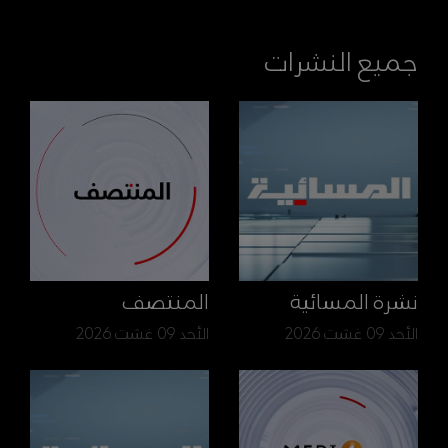
جميع النشرات
نشرة المسائية
المنتصف
الأحد 09 غشت 2026
الأحد 09 غشت 2026