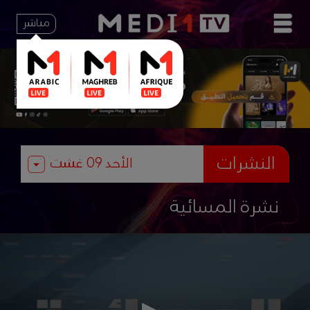
مباشر
النشرات
نشرة المسائية