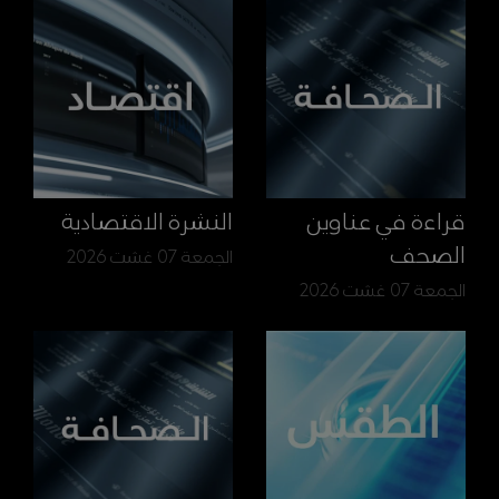
قراءة في عناوين
النشرة الاقتصادية
الصحف
الجمعة 07 غشت 2026
الجمعة 07 غشت 2026