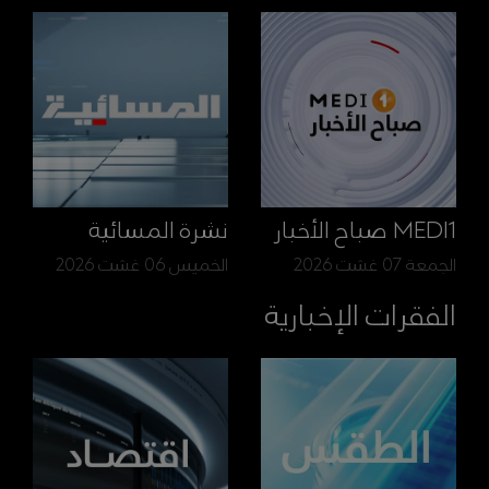
MEDI1 صباح الأخبار
نشرة المسائية
الجمعة 07 غشت 2026
الخميس 06 غشت 2026
الفقرات الإخبارية