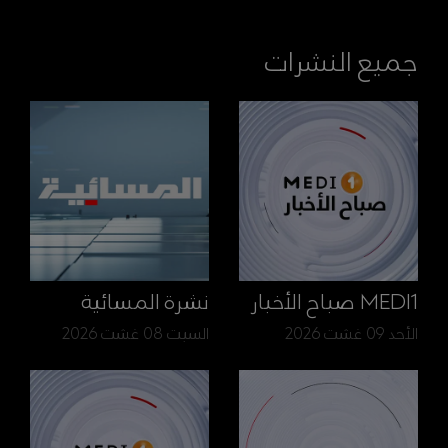
جميع النشرات
MEDI1 صباح الأخبار
نشرة المسائية
الأحد 09 غشت 2026
السبت 08 غشت 2026