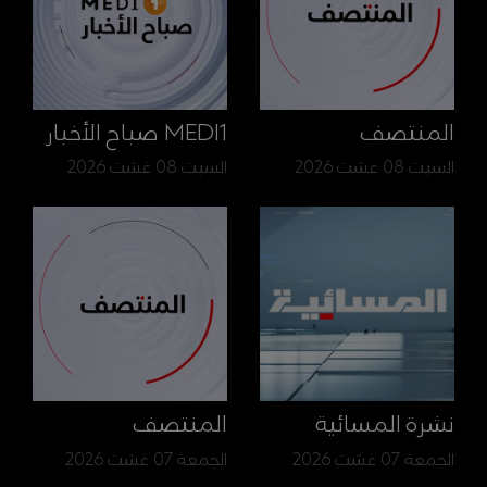
المنتصف
MEDI1 صباح الأخبار
السبت 08 غشت 2026
السبت 08 غشت 2026
نشرة المسائية
المنتصف
الجمعة 07 غشت 2026
الجمعة 07 غشت 2026