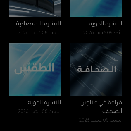
النشرة الجوية
النشرة الاقتصادية
الأحد 09 غشت 2026
السبت 08 غشت 2026
قراءة في عناوين
النشرة الجوية
الصحف
السبت 08 غشت 2026
السبت 08 غشت 2026