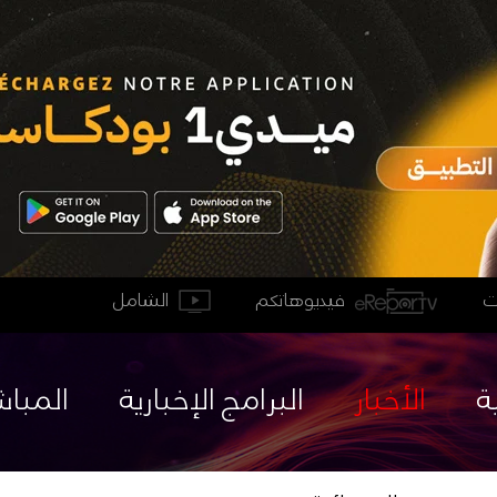
فيديوهاتكم
الشامل
ة
الأخبار
البرامج الإخبارية
المباش