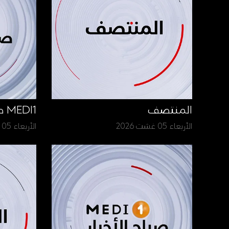
المنتصف
MEDI1 صباح الأخبار
الأربعاء 05 غشت 2026
الأربعاء 05 غشت 2026