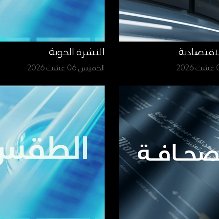
لاقتصادية
النشرة الجوية
الخميس 06 غشت 2026