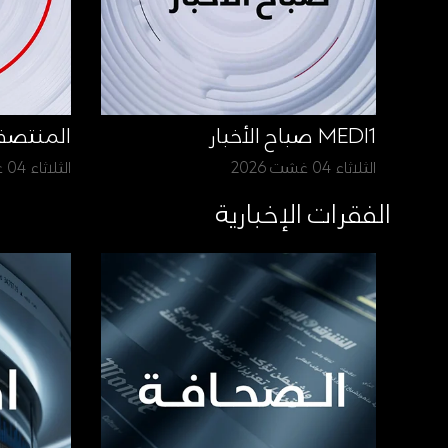
MEDI1 صباح الأخبار
المنتص
الثلاثاء 04 غشت 2026
الثلاثاء 04 غشت 2026
الفقرات الإخبارية