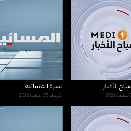
نشرة المسائية
الأربعاء 05 غشت 2026