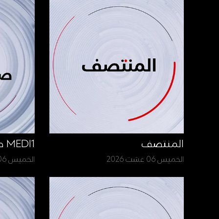
المنتصف
MEDI1 صباح الأخبار
الخميس 06 غشت 2026
الخميس 06 غشت 2026