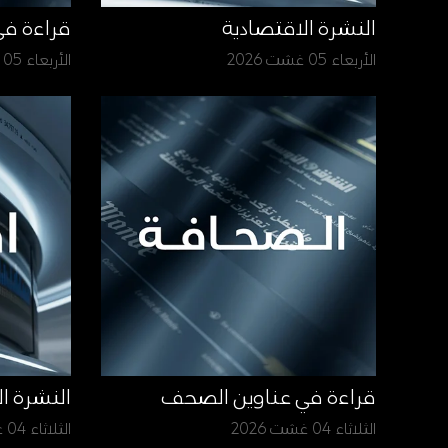
النشرة الاقتصادية
قراءة ف
الأربعاء 05 غشت 2026
الأربعاء 05 غشت 2026
قراءة في عناوين الصحف
النشرة ا
الثلاثاء 04 غشت 2026
الثلاثاء 04 غشت 2026