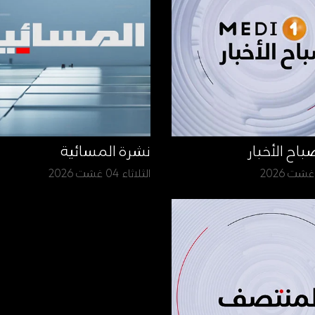
نشرة المسائية
الثلاثاء 04 غشت 2026