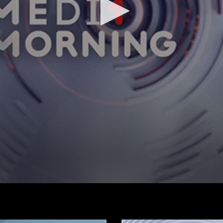
شاهد الفيديو