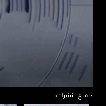
جميع النشرات