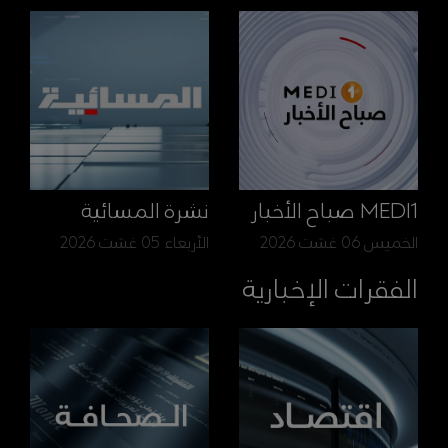
MEDI1 صباح الأخبار
نشرة المسائية
الخميس 06 غشت 2026
الأربعاء 05 غشت 2026
الفقرات الإخبارية