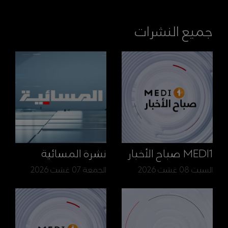
جميع النشرات
MEDI1 صباح الأخبار
نشرة المسائية
السبت 08 غشت 2026
الجمعة 07 غشت 2026