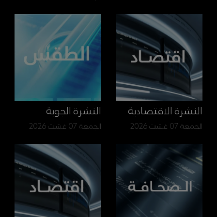
النشرة الاقتصادية
النشرة الجوية
الجمعة 07 غشت 2026
الجمعة 07 غشت 2026