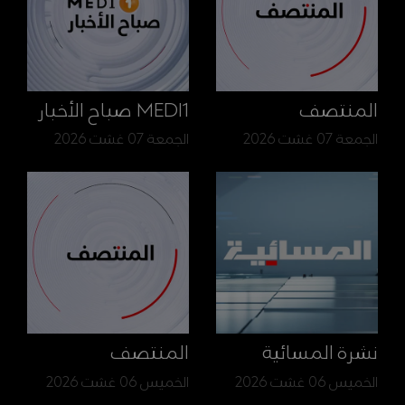
المنتصف
MEDI1 صباح الأخبار
الجمعة 07 غشت 2026
الجمعة 07 غشت 2026
نشرة المسائية
المنتصف
الخميس 06 غشت 2026
الخميس 06 غشت 2026