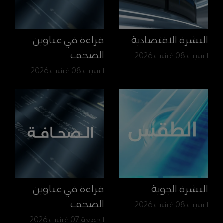
النشرة الاقتصادية
قراءة في عناوين
الصحف
السبت 08 غشت 2026
السبت 08 غشت 2026
النشرة الجوية
قراءة في عناوين
الصحف
السبت 08 غشت 2026
الجمعة 07 غشت 2026