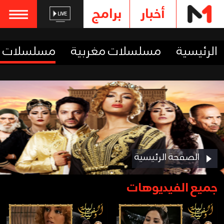
أخبار
برامج
الرئيسية
مسلسلات مغربية
مسلسلات ع
الصفحة الرئيسية
جميع الفيديوهات