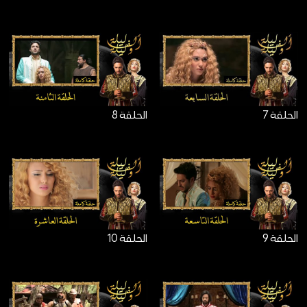
الحلقة 7
الحلقة 8
الحلقة 9
الحلقة 10