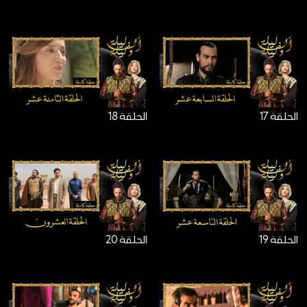
الحلقة 17
الحلقة 18
الحلقة 19
الحلقة 20