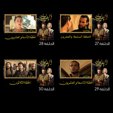
الحلقة 27
الحلقة 28
الحلقة 29
الحلقة 30
©Copyright Medi 1 TV - جميع الحقوق محفوظة