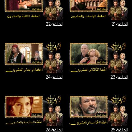
الحلقة 21
الحلقة 22
الحلقة 23
الحلقة 24
الحلقة 25
الحلقة 26