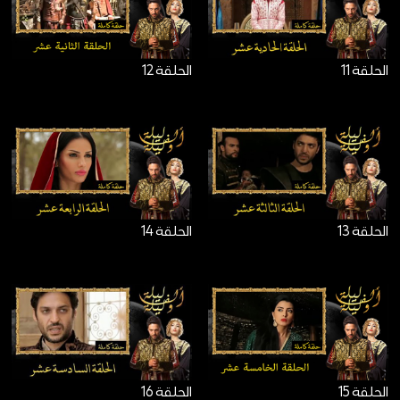
الحلقة 11
الحلقة 12
الحلقة 13
الحلقة 14
الحلقة 15
الحلقة 16