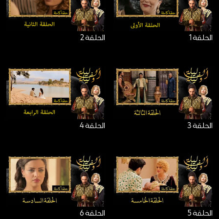
الحلقة 1
الحلقة 2
الحلقة 3
الحلقة 4
الحلقة 5
الحلقة 6