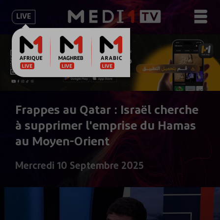
LIVE
Frappes au Qatar : Israël cherche
à supprimer l'emprise du Hamas
au Moyen-Orient
Mercredi 10 Septembre 2025