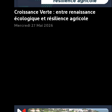
Croissance Verte : entre renaissance
écologique et résilience agricole
Mercredi 27 Mai 2026