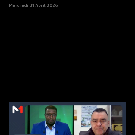
Mercredi 01 Avril 2026