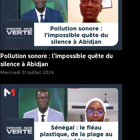
Pollution sonore : l'impossible quête du
silence à Abidjan
Mercredi 01 Juillet 2026