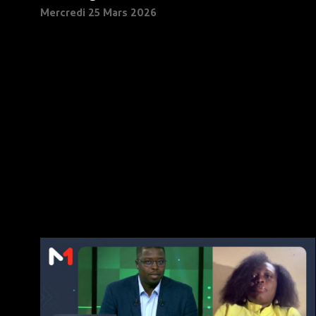
Mercredi 25 Mars 2026