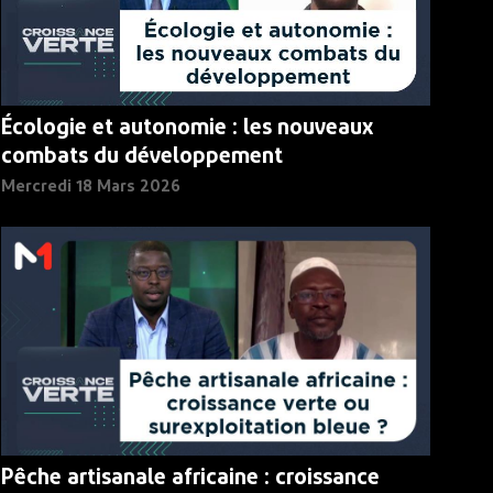
Écologie et autonomie : les nouveaux
combats du développement
Mercredi 18 Mars 2026
Pêche artisanale africaine : croissance