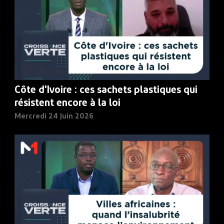
Côte d'Ivoire : ces sachets plastiques qui
résistent encore à la loi
Mercredi 24 Juin 2026