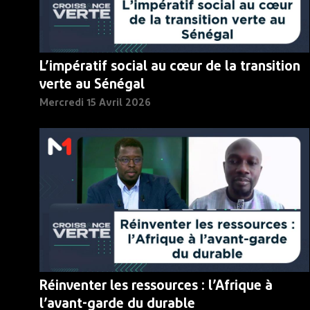
L’impératif social au cœur de la transition
verte au Sénégal
Mercredi 15 Avril 2026
Réinventer les ressources : l’Afrique à
l’avant-garde du durable