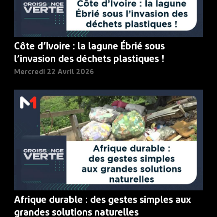
Côte d’Ivoire : la lagune Ébrié sous
l’invasion des déchets plastiques !
Mercredi 22 Avril 2026
Afrique durable : des gestes simples aux
grandes solutions naturelles