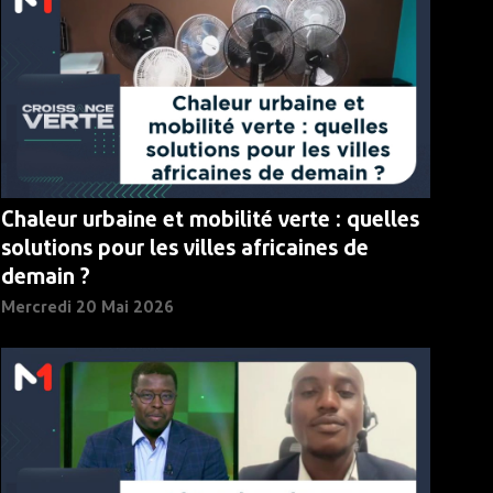
Chaleur urbaine et mobilité verte : quelles
solutions pour les villes africaines de
demain ?
Mercredi 20 Mai 2026