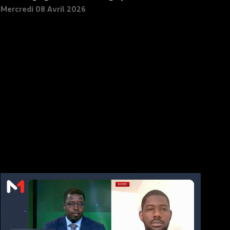
Mercredi 08 Avril 2026