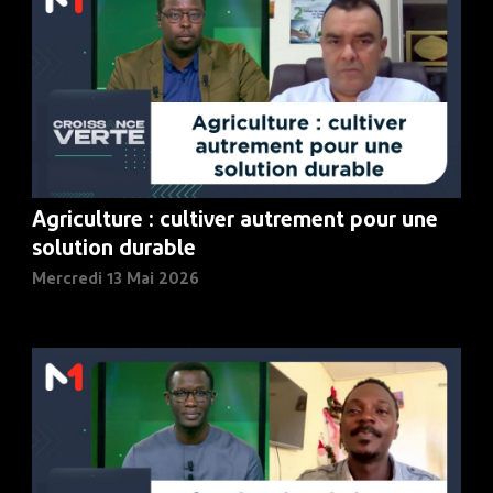
Agriculture : cultiver autrement pour une
solution durable
Mercredi 13 Mai 2026