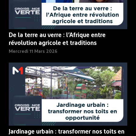
De la terre au verre : l’Afrique entre
révolution agricole et traditions
Mercredi 11 Mars 2026
Jardinage urbain : transformer nos toits en