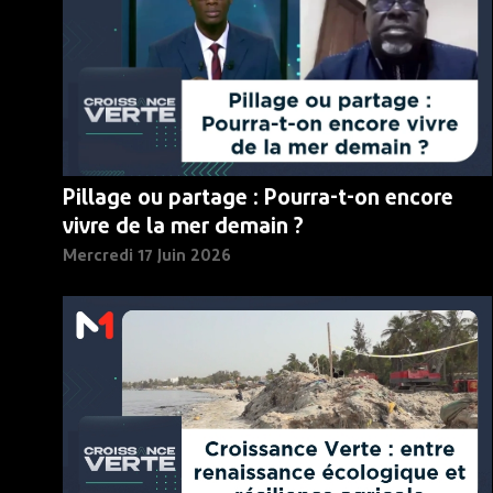
Pillage ou partage : Pourra-t-on encore
vivre de la mer demain ?
Mercredi 17 Juin 2026