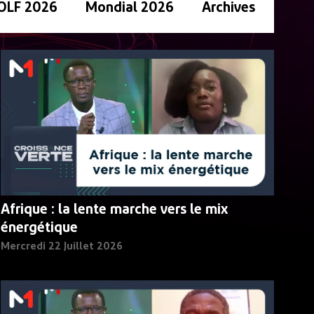
OLF 2026
Mondial 2026
Archives
Afrique : la lente marche vers le mix
énergétique
Mercredi 22 Juillet 2026