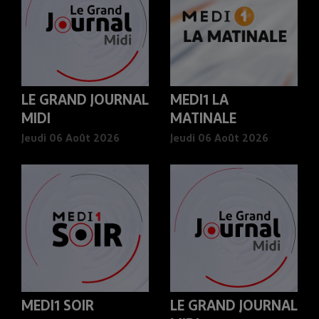
LE GRAND JOURNAL
MEDI1 LA
MIDI
MATINALE
Jeudi 06 Août 2026
Jeudi 06 Août 2026
MEDI1 SOIR
LE GRAND JOURNAL