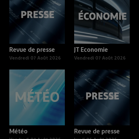
Revue de presse
JT Economie
Vendredi 07 Août 2026
Vendredi 07 Août 2026
Météo
Revue de presse