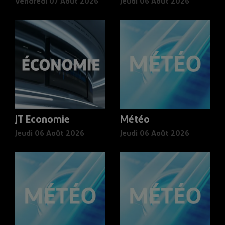
Vendredi 07 Août 2026
Jeudi 06 Août 2026
JT Economie
Météo
Jeudi 06 Août 2026
Jeudi 06 Août 2026