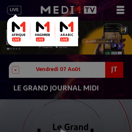
LIVE
JT
LE GRAND JOURNAL MIDI