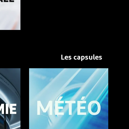
Les capsules