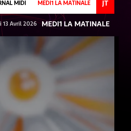
JT
RNAL MIDI
MEDI1 LA MATINALE
MEDI1 LA MATINALE
i 13 Avril 2026