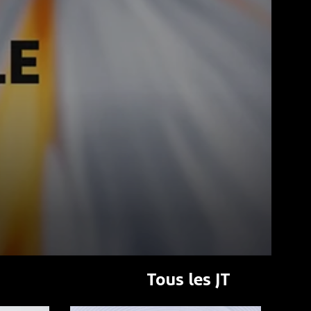
Tous les JT