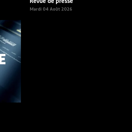
Revue de presse
Mardi 04 Août 2026