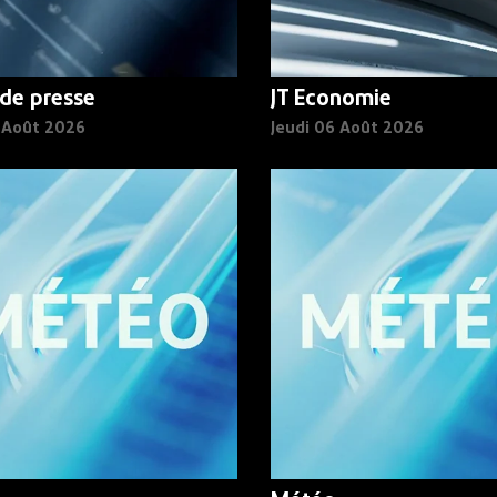
de presse
JT Economie
6 Août 2026
Jeudi 06 Août 2026