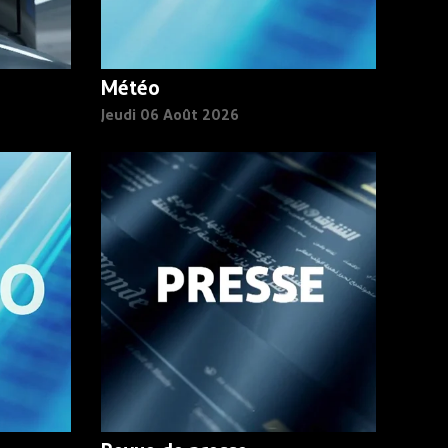
Météo
Jeudi 06 Août 2026