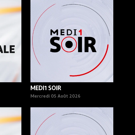
MEDI1 SOIR
Mercredi 05 Août 2026