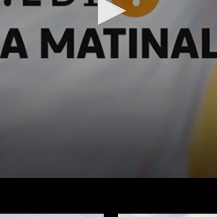
Regarder la vidéo