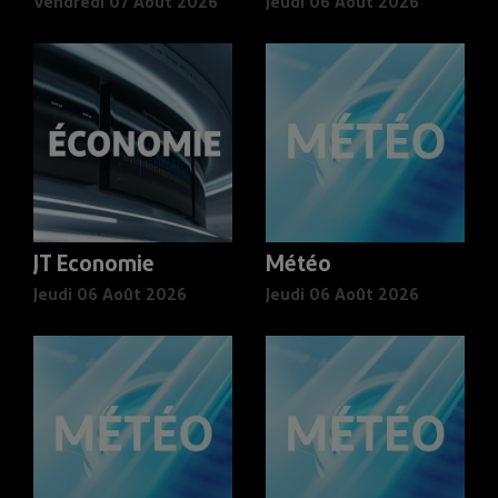
Vendredi 07 Août 2026
Jeudi 06 Août 2026
JT Economie
Météo
Jeudi 06 Août 2026
Jeudi 06 Août 2026