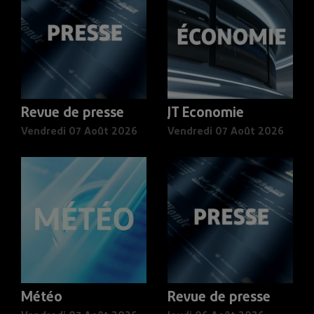
Revue de presse
JT Economie
Vendredi 07 Août 2026
Vendredi 07 Août 2026
Météo
Revue de presse