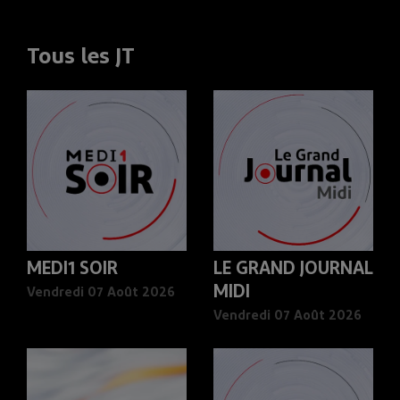
Tous les JT
MEDI1 SOIR
LE GRAND JOURNAL
MIDI
Vendredi 07 Août 2026
Vendredi 07 Août 2026