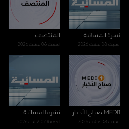
نشرة المسائية
المنتصف
السبت 08 غشت 2026
السبت 08 غشت 2026
MEDI1 صباح الأخبار
نشرة المسائية
السبت 08 غشت 2026
الجمعة 07 غشت 2026