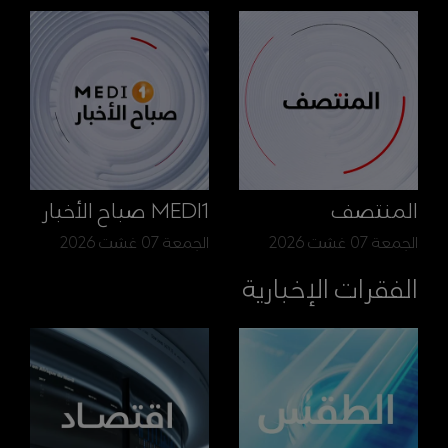
المنتصف
MEDI1 صباح الأخبار
الجمعة 07 غشت 2026
الجمعة 07 غشت 2026
الفقرات الإخبارية