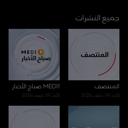
جميع النشرات
المنتصف
MEDI1 صباح الأخبار
الأحد 09 غشت 2026
الأحد 09 غشت 2026