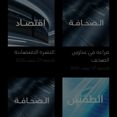
قراءة في عناوين
النشرة الاقتصادية
الصحف
الجمعة 07 غشت 2026
الجمعة 07 غشت 2026