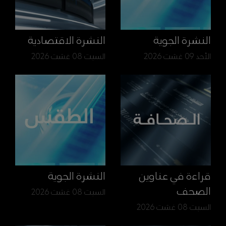
النشرة الجوية
النشرة الاقتصادية
الأحد 09 غشت 2026
السبت 08 غشت 2026
قراءة في عناوين
النشرة الجوية
الصحف
السبت 08 غشت 2026
السبت 08 غشت 2026