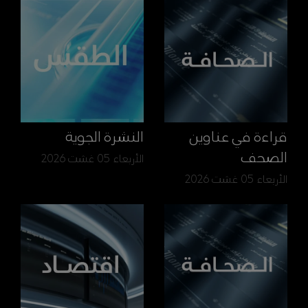
قراءة في عناوين
النشرة الجوية
الصحف
الأربعاء 05 غشت 2026
الأربعاء 05 غشت 2026