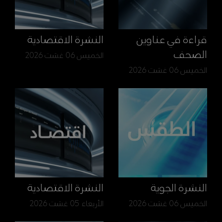
قراءة في عناوين
النشرة الاقتصادية
الصحف
الخميس 06 غشت 2026
الخميس 06 غشت 2026
النشرة الجوية
النشرة الاقتصادية
الخميس 06 غشت 2026
الأربعاء 05 غشت 2026