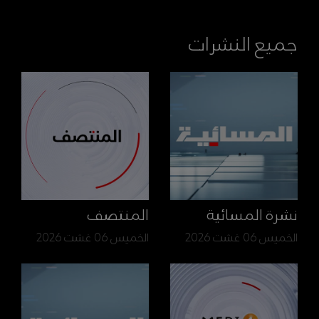
جميع النشرات
نشرة المسائية
المنتصف
الخميس 06 غشت 2026
الخميس 06 غشت 2026