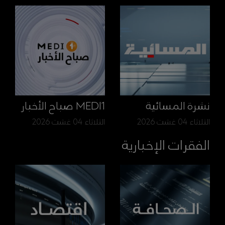
نشرة المسائية
MEDI1 صباح الأخبار
الثلاثاء 04 غشت 2026
الثلاثاء 04 غشت 2026
الفقرات الإخبارية