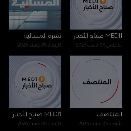
MEDI1 صباح الأخبار
نشرة المسائية
الخميس 06 غشت 2026
الأربعاء 05 غشت 2026
المنتصف
MEDI1 صباح الأخبار
الأربعاء 05 غشت 2026
الأربعاء 05 غشت 2026