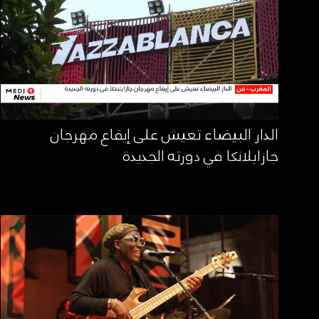
الدار البيضاء تعيش على إيقاع مهرجان
جازابلانكا في دورته الجديدة