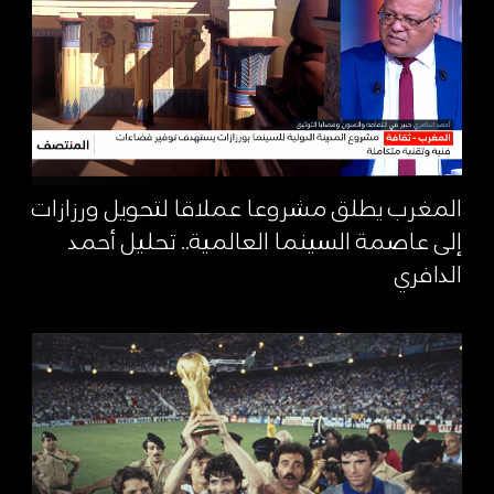
المغرب يطلق مشروعا عملاقا لتحويل ورزازات
إلى عاصمة السينما العالمية.. تحليل أحمد
الدافري