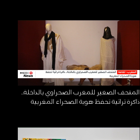
المتحف الصغير للمغرب الصحراوي بالداخلة..
ذاكرة تراثية تحفظ هوية الصحراء المغربية