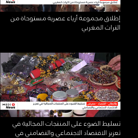
إطلاق مجموعة أزياء عصرية مستوحاة من
التراث المغربي
تسليط الضوء على المنتجات المجالية في
تعزيز الاقتصاد الاجتماعي والتضامني في