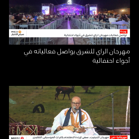
مهرجان الراي للشرق يواصل فعالياته في
أجواء احتفالية