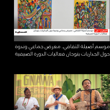
موسم أصيلة الثقافي.. معرض جماعي وندوة
حول الجداريات يتوجان فعاليات الدورة الصيفية