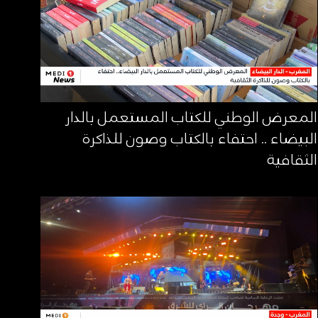
المعرض الوطني للكتاب المستعمل بالدار
البيضاء .. احتفاء بالكتاب وصون للذاكرة
الثقافية