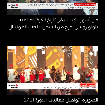
من أشهر الكذبات في تاريخ الكرة العالمية..
باولو روسي 'خرج من السجن ليلعب المونديال
الصويرة.. تواصل فعاليات الدورة الـ 27