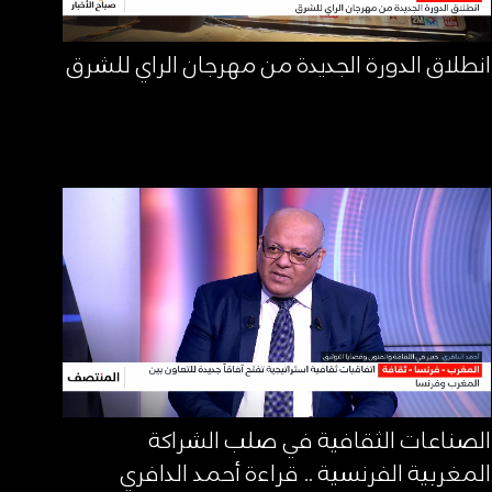
انطلاق الدورة الجديدة من مهرجان الراي للشرق
الصناعات الثقافية في صلب الشراكة
المغربية الفرنسية .. قراءة أحمد الدافري