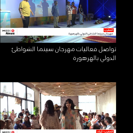
تواصل فعاليات مهرجان سينما الشواطئ
الدولي بالهرهورة