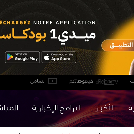
فيديوهاتكم
الشامل
ة
الأخبار
البرامج الإخبارية
المباش