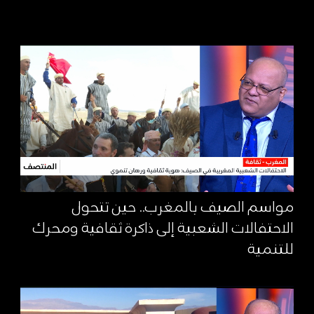
مواسم الصيف بالمغرب.. حين تتحول
الاحتفالات الشعبية إلى ذاكرة ثقافية ومحرك
للتنمية