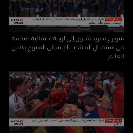
شوارع مدريد تتحول إلى لوحة احتفالية ضخمة
في استقبال المنتخب الإسباني المتوج بكأس
العالم