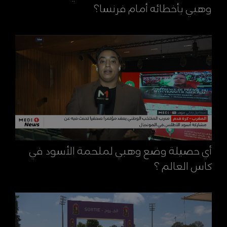
وهبي بأخطائه أمام فرنسا؟
أي حصيلة وضع وهبي لملحمة الأسود في
كاس العالم ؟