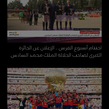
اختتام أسبوع الفرس .. الإعلان عن الجائزة
الكبرى لصاحب الجلالة الملك محمد السادس