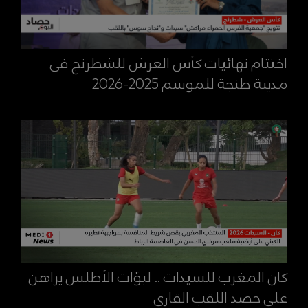
اختتام نهائيات كأس العرش للشطرنج في
مدينة طنجة للموسم 2025-2026
كان المغرب للسيدات .. لبؤات الأطلس يراهن
على حصد اللقب القاري