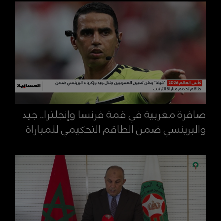
صافرة مغربية في قمة فرنسا وإنجلترا.. جيد
والبرينسي ضمن الطاقم التحكيمي للمباراة