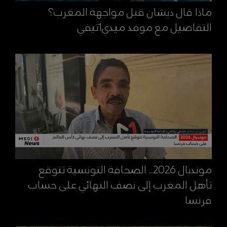
ماذا قال ديشان قبل مواجهة المغرب؟
التفاصيل مع موفد ميدي1تيفي
مونديال 2026.. الصحافة التونسية تتوقع
تأهل المغرب إلى نصف النهائي على حساب
فرنسا