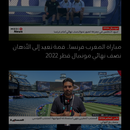
مباراة المغرب فرنسا.. قمة تعيد إلى الأذهان
نصف نهائي مونديال قطر 2022