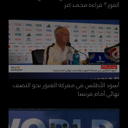
الفوز؟ قراءة محمد كنز
أسود الأطلس في معركة العبور نحو النصف
نهائي أمام فرنسا