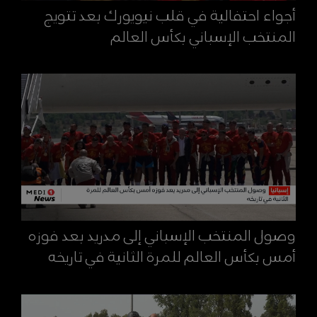
أجواء احتفالية في قلب نيويورك بعد تتويج
المنتخب الإسباني بكأس العالم
وصول المنتخب الإسباني إلى مدريد بعد فوزه
أمس بكأس العالم للمرة الثانية في تاريخه