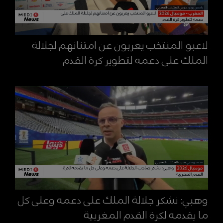
لاعبو المنتخب يعربون عن امتنانهم لجلالة
الملك على دعمه لتطوير كرة القدم
وهبي: نشكر جلالة الملك على دعمه وعلى كل
ما يقدمه لكرة القدم المغربية