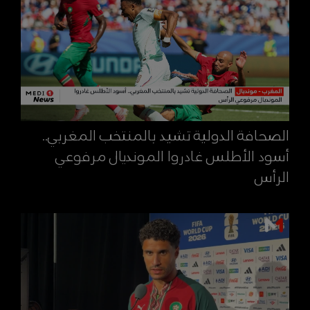
الصحافة الدولية تشيد بالمنتخب المغربي..
أسود الأطلس غادروا المونديال مرفوعي
الرأس