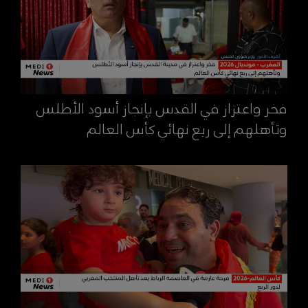
فخر واعتزاز في القدس بإنجاز أسود الأطلس
وتأهلهم إلى ربع نهائي كأس العالم