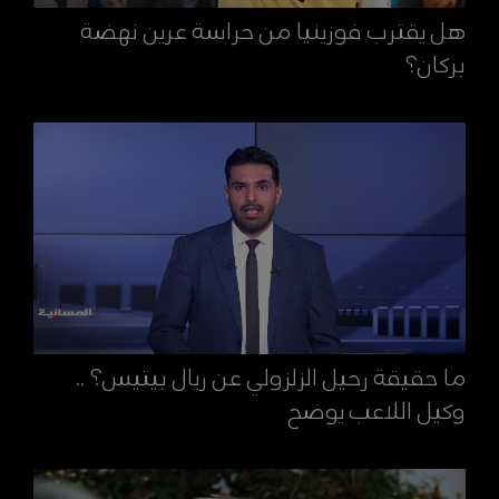
هل يقترب فوزينيا من حراسة عرين نهضة
بركان؟
ما حقيقة رحيل الزلزولي عن ريال بيتيس؟ ..
وكيل اللاعب يوضح