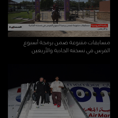
مسابقات متنوعة ضمن برمجة أسبوع
الفرس في نسخته الحادية والأربعين