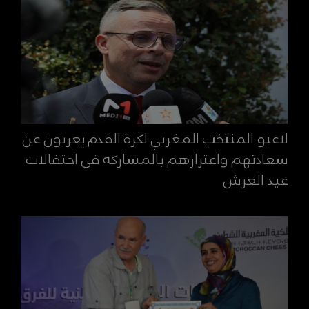
لاعبو المنتخب المغربي لكرة القدم يعربون عن
سعادتهم واعتزازهم بالمشاركة في احتفالات
عيد العرش