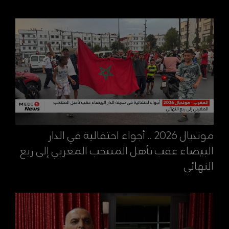
مونديال 2026 .. أجواء احتفالية في الدار
البيضاء عقب تأهل المنتخب المغربي إلى ربع
النهائي