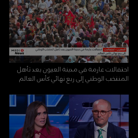
احتفالات عارمة في مدينة العيون بعد تأهل
المنتخب الوطني إلى ربع نهائي كأس العالم