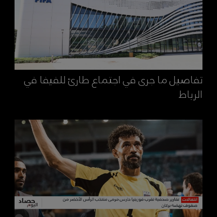
تفاصيل ما جرى في اجتماع طارئ للفيفا في
الرباط