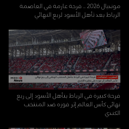
مونديال 2026 .. فرحة عارمة في العاصمة
الرباط بعد تأهل الأسود لربع النهائي
فرحة كبيرة في الرباط بتأهل الأسود إلى ربع
نهائي كأس العالم إثر فوزه ضد المنتخب
الكندي