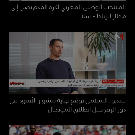
المنتخب الوطني المغربي لكرة القدم يصل إلى
مطار الرباط - سلا
فيديو.. السلامي توقع نهاية مشوار الأسود في
دور الربع قبل انطلاق المونديال