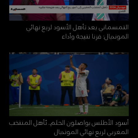
التمسماني بعد تأهل الأسود لربع نهائي
المونديال: فزنا نتيجة وأداء
أسود الأطلس يواصلون الحلم.. تُأهل المنتخب
المغربي لربع نهائي المونديال