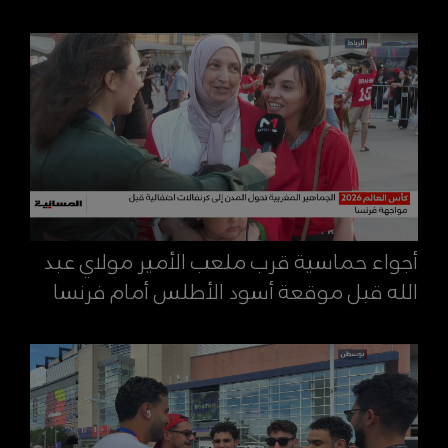
أجواء حماسية قرب ملعب الأمير مولاي عبد
الله قبل موقعة أسود الأطلس أمام فرنسا