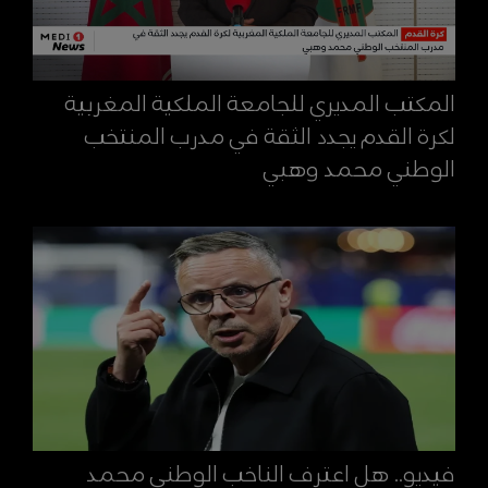
المكتب المديري للجامعة الملكية المغربية
لكرة القدم يجدد الثقة في مدرب المنتخب
الوطني محمد وهبي
فيديو.. هل اعترف الناخب الوطني محمد